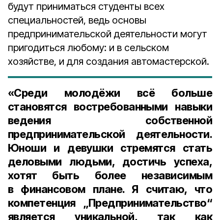
будут приниматься студенты всех
специальностей, ведь основы
предпринимательской деятельности могут
пригодиться любому: и в сельском
хозяйстве, и для создания автомастерской.
«Среди молодёжи всё больше
становятся востребованными навыки
ведения собственной
предпринимательской деятельности.
Юноши и девушки стремятся стать
деловыми людьми, достичь успеха,
хотят быть более независимым
в финансовом плане. Я считаю, что
компетенция „Предпринимательство“
является уникальной, так как