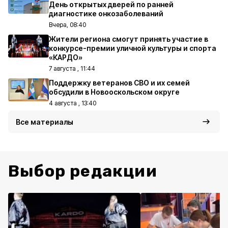
День открытых дверей по ранней
диагностике онкозаболеваний
Вчера, 08:40
Жители региона смогут принять участие в
конкурсе-премии уличной культуры и спорта
«КАРДО»
7 августа , 11:44
Поддержку ветеранов СВО и их семей
обсудили в Новооскольском округе
4 августа , 13:40
Все материалы
Выбор редакции