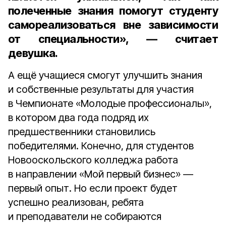
полеченные знания помогут студенту
самореализоваться вне зависимости
от специальности», — считает
девушка.
А ещё учащиеся смогут улучшить знания
и собственные результаты для участия
в Чемпионате «Молодые профессионалы»,
в котором два года подряд их
предшественники становились
победителями. Конечно, для студентов
Новооскольского колледжа работа
в направлении «Мой первый бизнес» —
первый опыт. Но если проект будет
успешно реализован, ребята
и преподаватели не собираются