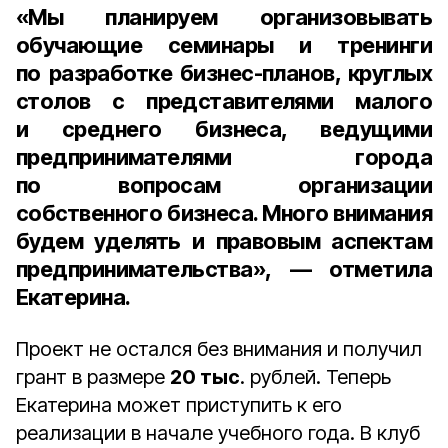
«Мы планируем организовывать
обучающие семинары и тренинги
по разработке бизнес-планов, круглых
столов с представителями малого
и среднего бизнеса, ведущими
предпринимателями города
по вопросам организации
собственного бизнеса. Много внимания
будем уделять и правовым аспектам
предпринимательства», — отметила
Екатерина.
Проект не остался без внимания и получил
грант в размере
20 тыс
. рублей. Теперь
Екатерина может приступить к его
реализации в начале учебного года. В клуб