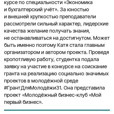
курсе по специальности «Экономика
и бухгалтерский учёт». За юностью
и внешней хрупкостью преподаватели
рассмотрели сильный характер, лидерские
качества желание получать знания,
не останавливаться на достигнутом. Может
быть именно поэтому Катя стала главным
организатором и автором проекта. Проведя
кропотливую работу, студентка подала
заявку на участие в конкурсе на соискание
гранта на реализацию социально значимых
проектов в молодёжной среде
#ГрантДляМолодёжи31. Она представила
проект «Молодёжный бизнес-клуб «Мой
первый бизнес».