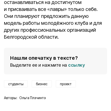
останавливаться на достигнутом
и присваивать все «лавры» только себе.
Они планируют предложить данную
модель работы молодёжного клуба и для
других профессиональных организаций
Белгородской области.
Нашли опечатку в тексте?
Выделите ее и нажмите на
ссылку
студенты
бизнес
проект
Авторы:
Ольга Плэчинтэ