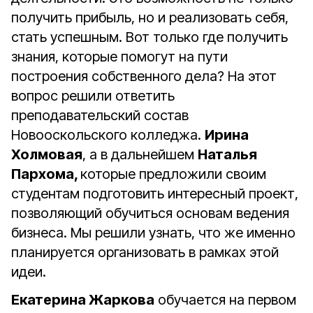
получить прибыль, но и реализовать себя,
стать успешным. Вот только где получить
знания, которые помогут на пути
построения собственного дела? На этот
вопрос решили ответить
преподавательский состав
Новооскольского колледжа.
Ирина
Холмовая
, а в дальнейшем
Наталья
Пархома,
которые предложили своим
студентам подготовить интересный проект,
позволяющий обучиться основам ведения
бизнеса. Мы решили узнать, что же именно
планируется организовать в рамках этой
идеи.
Екатерина Жаркова
обучается на первом