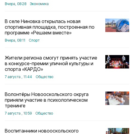
Вчера, 08:28
Экономика
В селе Ниновка открылась новая
спортивная площадка, построенная по
программе «Решаем вместе»
Вчера, 08:11
Спорт
Жители региона смогут принять участие
в конкурсе-премии уличной культуры и
спорта «КАРДО»
7 августа , 11:44
Общество
Волонтёры Новооскольского округа
приняли участие в психологическом
тренинге
7 августа , 10:59
Общество
Воспитанники новооскольского