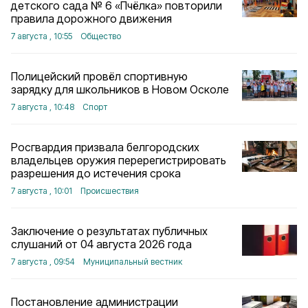
детского сада № 6 «Пчёлка» повторили
правила дорожного движения
7 августа , 10:55
Общество
Полицейский провёл спортивную
зарядку для школьников в Новом Осколе
7 августа , 10:48
Спорт
Росгвардия призвала белгородских
владельцев оружия перерегистрировать
разрешения до истечения срока
7 августа , 10:01
Происшествия
Заключение о результатах публичных
слушаний от 04 августа 2026 года
7 августа , 09:54
Муниципальный вестник
Постановление администрации