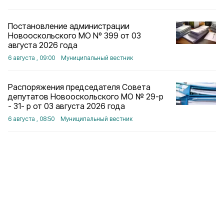
Постановление администрации
Новооскольского МО Nº 399 от 03
августа 2026 года
6 августа , 09:00
Муниципальный вестник
Распоряжения председателя Совета
депутатов Новооскольского МО № 29-р
- 31- р от 03 августа 2026 года
6 августа , 08:50
Муниципальный вестник