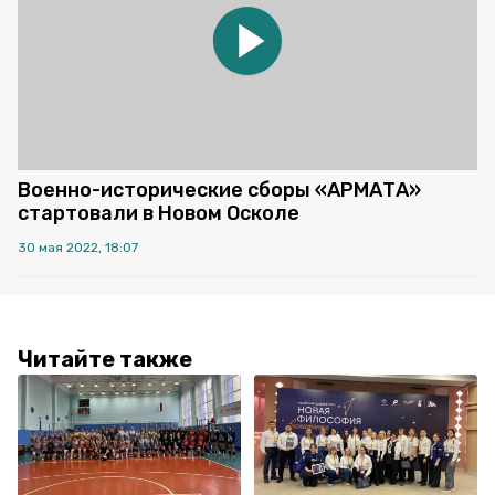
Военно-исторические сборы «АРМАТА»
стартовали в Новом Осколе
30 мая 2022, 18:07
Читайте также