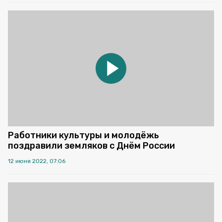
Работники культуры и молодёжь
поздравили земляков с Днём России
12 июня 2022, 07:06