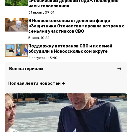
«Российским деревом года». Последние
часы голосования
31 июля , 09:01
В Новооскольском отделении фонда
«Защитники Отечества» прошла встреча с
семьями участников СВО
Вчера, 10:22
Поддержку ветеранов СВО и их семей
обсудили в Новооскольском округе
4 августа , 13:40
Все материалы
Полная лента новостей →