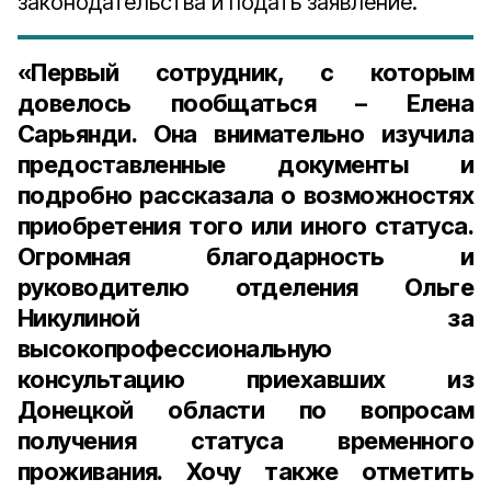
законодательства и подать заявление.
«Первый сотрудник, с которым
довелось пообщаться – Елена
Сарьянди. Она внимательно изучила
предоставленные документы и
подробно рассказала о возможностях
приобретения того или иного статуса.
Огромная благодарность и
руководителю отделения Ольге
Никулиной за
высокопрофессиональную
консультацию приехавших из
Донецкой области по вопросам
получения статуса временного
проживания. Хочу также отметить