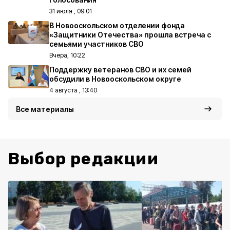
31 июля , 09:01
В Новооскольском отделении фонда
«Защитники Отечества» прошла встреча с
семьями участников СВО
Вчера, 10:22
Поддержку ветеранов СВО и их семей
обсудили в Новооскольском округе
4 августа , 13:40
Все материалы
Выбор редакции