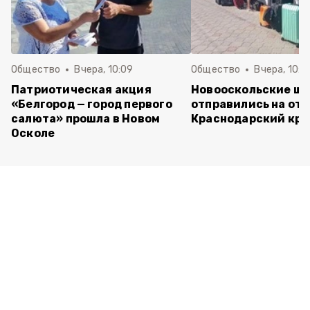
Общество
Вчера, 10:09
Общество
Вчера, 10:0
Патриотическая акция
Новооскольские ш
«Белгород — город первого
отправились на отд
салюта» прошла в Новом
Краснодарский кра
Осколе