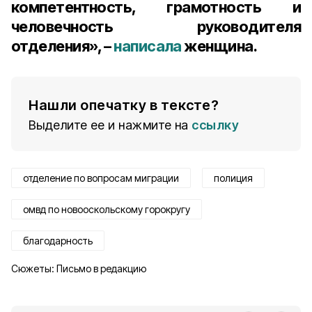
компетентность, грамотность и
человечность руководителя
отделения», –
написала
женщина.
Нашли опечатку в тексте?
Выделите ее и нажмите на
ссылку
отделение по вопросам миграции
полиция
омвд по новооскольскому горокругу
благодарность
Сюжеты:
Письмо в редакцию