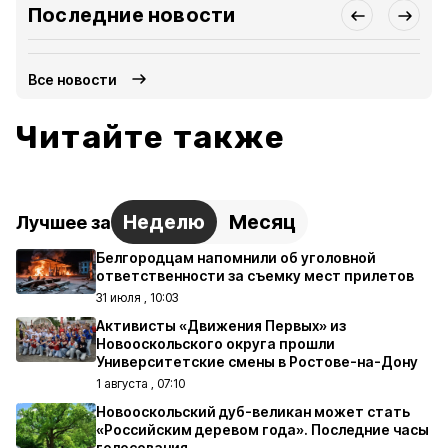
Последние новости
Все новости
Читайте также
Неделю
Месяц
Лучшее за
Белгородцам напомнили об уголовной
ответственности за съемку мест прилетов
31 июля , 10:03
Активисты «Движения Первых» из
Новооскольского округа прошли
Университетские смены в Ростове-на-Дону
1 августа , 07:10
Новооскольский дуб-великан может стать
«Российским деревом года». Последние часы
голосования