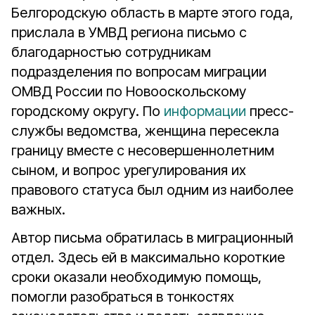
Белгородскую область в марте этого года,
прислала в УМВД региона письмо с
благодарностью сотрудникам
подразделения по вопросам миграции
ОМВД России по Новооскольскому
городскому округу. По
информации
пресс-
службы ведомства, женщина пересекла
границу вместе с несовершеннолетним
сыном, и вопрос урегулирования их
правового статуса был одним из наиболее
важных.
Автор письма обратилась в миграционный
отдел. Здесь ей в максимально короткие
сроки оказали необходимую помощь,
помогли разобраться в тонкостях