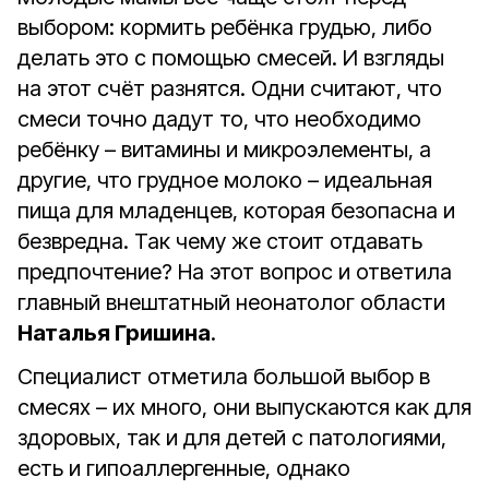
выбором: кормить ребёнка грудью, либо
делать это с помощью смесей. И взгляды
на этот счёт разнятся. Одни считают, что
смеси точно дадут то, что необходимо
ребёнку – витамины и микроэлементы, а
другие, что грудное молоко – идеальная
пища для младенцев, которая безопасна и
безвредна. Так чему же стоит отдавать
предпочтение? На этот вопрос и ответила
главный внештатный неонатолог области
Наталья Гришина
.
Специалист отметила большой выбор в
смесях – их много, они выпускаются как для
здоровых, так и для детей с патологиями,
есть и гипоаллергенные, однако