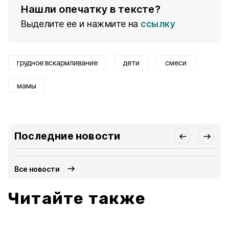
Нашли опечатку в тексте?
Выделите ее и нажмите на
ссылку
грудное вскармливание
дети
смеси
мамы
Последние новости
Все новости
Читайте также