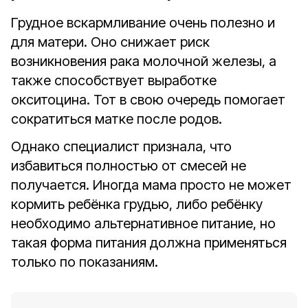
Грудное вскармливание очень полезно и
для матери. Оно снижает риск
возникновения рака молочной железы, а
также способствует выработке
окситоцина. Тот в свою очередь помогает
сократиться матке после родов.
Однако специалист признала, что
избавиться полностью от смесей не
получается. Иногда мама просто не может
кормить ребёнка грудью, либо ребёнку
необходимо альтернативное питание, но
такая форма питания должна применяться
только по показаниям.