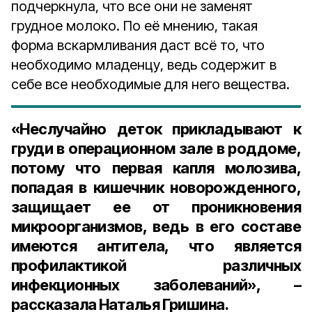
подчеркнула, что все они не заменят
грудное молоко. По её мнению, такая
форма вскармливания даст всё то, что
необходимо младенцу, ведь содержит в
себе все необходимые для него вещества.
«Неслучайно деток прикладывают к
груди в операционном зале в роддоме,
потому что первая капля молозива,
попадая в кишечник новорожденного,
защищает ее от проникновения
микроорганизмов, ведь в его составе
имеются антитела, что является
профилактикой различных
инфекционных заболеваний», –
рассказала Наталья Гришина.