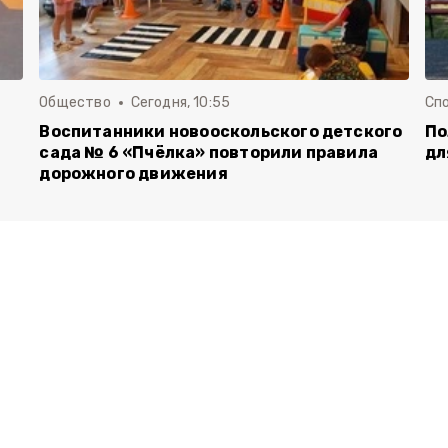
Общество
Сегодня, 10:55
Сп
Воспитанники новооскольского детского
По
сада № 6 «Пчёлка» повторили правила
дл
дорожного движения