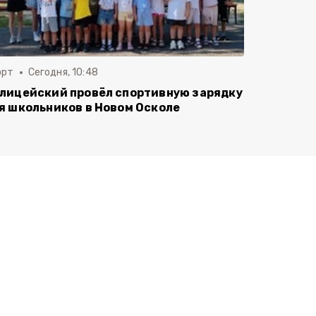
орт
Сегодня, 10:48
лицейский провёл спортивную зарядку
я школьников в Новом Осколе