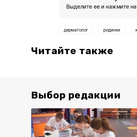
Выделите ее и нажмите на
дерматолог
родинки
Читайте также
Выбор редакции