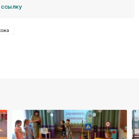
ссылку
кожа