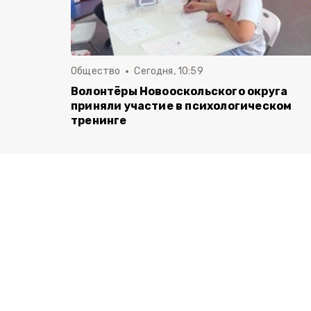
Общество
Сегодня, 10:59
Волонтёры Новооскольского округа
приняли участие в психологическом
тренинге