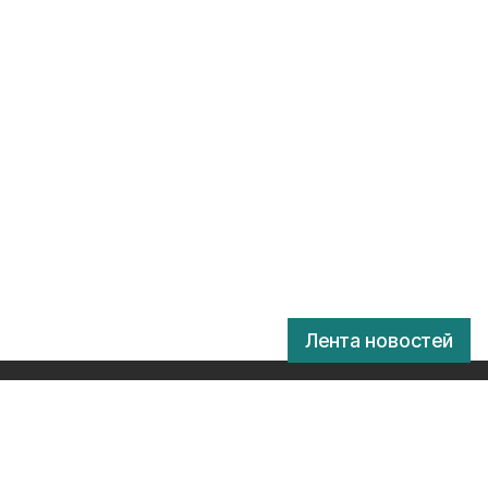
Лента новостей