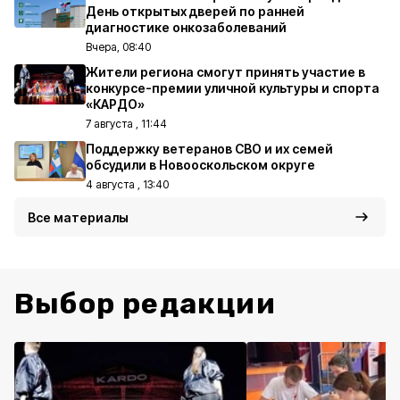
День открытых дверей по ранней
диагностике онкозаболеваний
Вчера, 08:40
Жители региона смогут принять участие в
конкурсе-премии уличной культуры и спорта
«КАРДО»
7 августа , 11:44
Поддержку ветеранов СВО и их семей
обсудили в Новооскольском округе
4 августа , 13:40
Все материалы
Выбор редакции