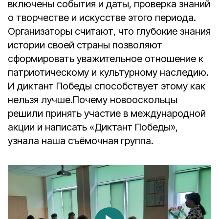
включены события и даты, проверка знаний
о творчестве и искусстве этого периода.
Организаторы считают, что глубокие знания
истории своей страны позволяют
сформировать уважительное отношение к
патриотическому и культурному наследию.
И диктант Победы способствует этому как
нельзя лучше.Почему новооскольцы
решили принять участие в международной
акции и написать «Диктант Победы»,
узнала наша съёмочная группа.