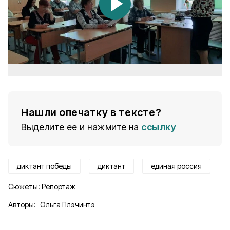
Нашли опечатку в тексте?
Выделите ее и нажмите на
ссылку
диктант победы
диктант
единая россия
Сюжеты:
Репортаж
Авторы:
Ольга Плэчинтэ