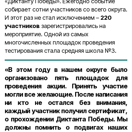
«Диктанту Победы». Ежегодно событие
собирает сотни участников со всего округа.
И этот раз не стал исключением –
220
участников
зарегистрировались на
мероприятие. Одной из самых
многочисленных площадок проведения
тестирования стала средняя школа №3.
«В этом году в нашем округе было
организовано пять площадок для
проведения акции. Принять участие
могли все желающие. После написания
ни кто не остался без внимания,
каждый участник получил сертификат,
о прохождении Диктанта Победы. Мы
должны помнить о подвигах наших