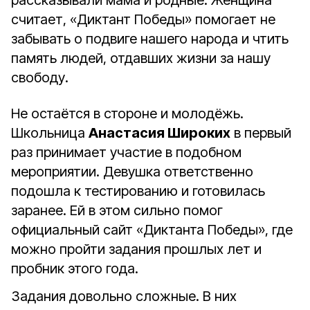
рассказывали мама и родные. Женщина
считает, «Диктант Победы» помогает не
забывать о подвиге нашего народа и чтить
память людей, отдавших жизни за нашу
свободу.
Не остаётся в стороне и молодёжь.
Школьница
Анастасия Широких
в первый
раз принимает участие в подобном
мероприятии. Девушка ответственно
подошла к тестированию и готовилась
заранее. Ей в этом сильно помог
официальный сайт «Диктанта Победы», где
можно пройти задания прошлых лет и
пробник этого года.
Задания довольно сложные. В них