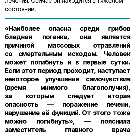
лечения. Сейчас он находится в тяжёлом
состоянии.
«Наиболее опасна среди грибов
бледная поганка, она является
причиной массовых отравлений
со смертельным исходом. Человек
может погибнуть и в первые сутки.
Если этот период проходит, наступает
некоторое улучшение самочувствия
(время мнимого благополучия),
за которым следует вторая
опасность — поражение печени,
нарушение её функций. От этого тоже
можно погибнуть», — пояснила
заместитель главного врача