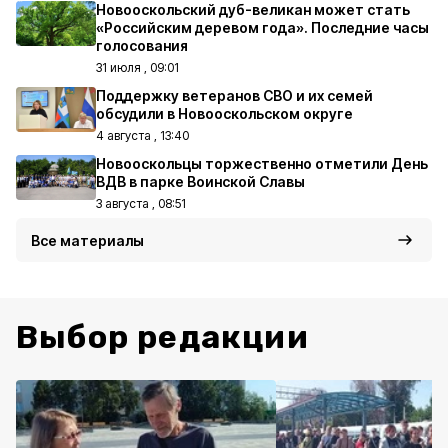
Новооскольский дуб-великан может стать
«Российским деревом года». Последние часы
голосования
31 июля , 09:01
Поддержку ветеранов СВО и их семей
обсудили в Новооскольском округе
4 августа , 13:40
Новооскольцы торжественно отметили День
ВДВ в парке Воинской Славы
3 августа , 08:51
Все материалы
Выбор редакции