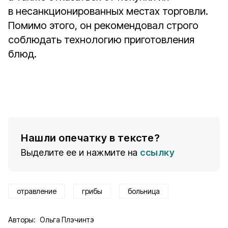
в несанкционированных местах торговли.
Помимо этого, он рекомендовал строго
соблюдать технологию приготовления
блюд.
Нашли опечатку в тексте?
Выделите ее и нажмите на
ссылку
отравление
грибы
больница
Авторы:
Ольга Плэчинтэ