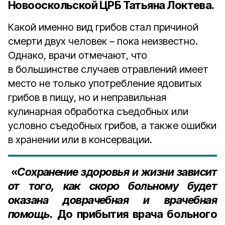
Новооскольской ЦРБ Татьяна Локтева
.
Какой именно вид грибов стал причиной
смерти двух человек – пока неизвестно.
Однако, врачи отмечают, что
в большинстве случаев отравлений имеет
место не только употребление ядовитых
грибов в пищу, но и неправильная
кулинарная обработка съедобных или
условно съедобных грибов, а также ошибки
в хранении или в консервации.
«
Сохранение здоровья и жизни зависит
от того, как скоро больному будет
оказана доврачебная и врачебная
помощь.
До прибытия врача больного