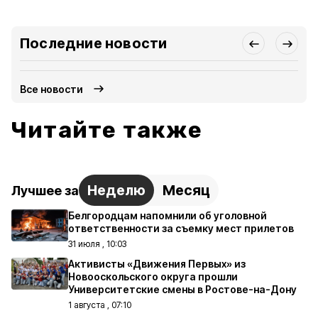
Последние новости
Все новости
Читайте также
Неделю
Месяц
Лучшее за
Белгородцам напомнили об уголовной
ответственности за съемку мест прилетов
31 июля , 10:03
Активисты «Движения Первых» из
Новооскольского округа прошли
Университетские смены в Ростове-на-Дону
1 августа , 07:10