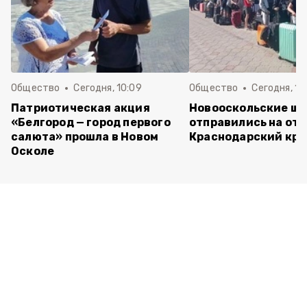
Общество
Сегодня, 10:09
Общество
Сегодня, 10
Патриотическая акция
Новооскольские ш
«Белгород — город первого
отправились на отд
салюта» прошла в Новом
Краснодарский кра
Осколе