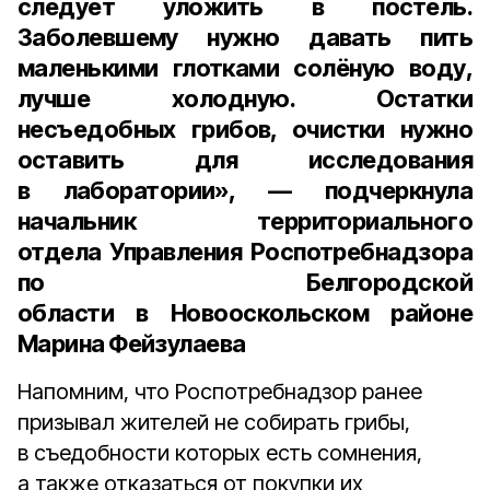
следует уложить в постель.
Заболевшему нужно давать пить
маленькими глотками солёную воду,
лучше холодную. Остатки
несъедобных грибов, очистки нужно
оставить для исследования
в лаборатории», — подчеркнула
начальник территориального
отдела Управления Роспотребнадзора
по Белгородской
области в Новооскольском районе
Марина Фейзулаева
Напомним, что Роспотребнадзор ранее
призывал жителей не собирать грибы,
в съедобности которых есть сомнения,
а также отказаться от покупки их