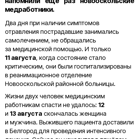
напомнили еще раз новооскольские
медработники.
Два дня при наличии симптомов
отравления пострадавшие занимались
самолечением, не обращались
за медицинской помощью. И только
11 августа
, когда состояние стало
критическим, они были госпитализированы
в реанимационное отделение
Новооскольской районной больницы.
Жизни двух человек медицинским
работникам спасти не удалось:
12
и
13 августа
скончалась женщина
и мужчина. Выжившего пациента доставили
в Белгород для проведения интенсивного