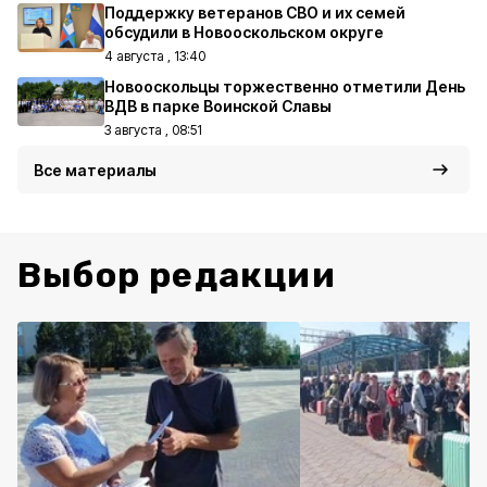
Поддержку ветеранов СВО и их семей
обсудили в Новооскольском округе
4 августа , 13:40
Новооскольцы торжественно отметили День
ВДВ в парке Воинской Славы
3 августа , 08:51
Все материалы
Выбор редакции