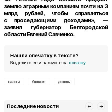
землю аграрным компаниям почти на 3
млрд рублей, чтобы справляться
с проседающими доходами», —
заявил губернатор Белгородской
области Евгений Савченко
.
Нашли опечатку в тексте?
Выделите ее и нажмите на
ссылку
налоги
бюджет
доходы
Последние новости