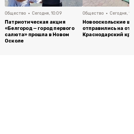
Общество
Сегодня, 10:09
Общество
Сегодня, 10
Патриотическая акция
Новооскольские ш
«Белгород — город первого
отправились на отд
салюта» прошла в Новом
Краснодарский кра
Осколе