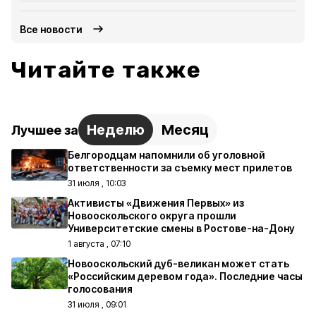
Все новости
Читайте также
Неделю
Месяц
Лучшее за
Белгородцам напомнили об уголовной
ответственности за съемку мест прилетов
31 июля , 10:03
Активисты «Движения Первых» из
Новооскольского округа прошли
Университетские смены в Ростове-на-Дону
1 августа , 07:10
Новооскольский дуб-великан может стать
«Российским деревом года». Последние часы
голосования
31 июля , 09:01