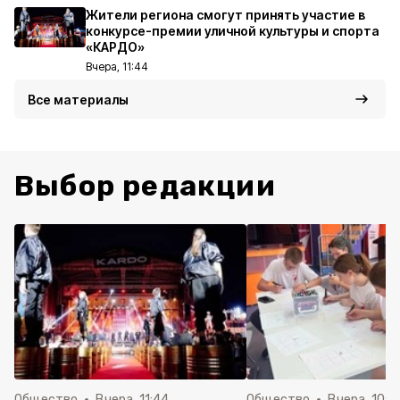
Жители региона смогут принять участие в
конкурсе-премии уличной культуры и спорта
«КАРДО»
Вчера, 11:44
Все материалы
Выбор редакции
Общество
Вчера, 11:44
Общество
Вчера, 10:5