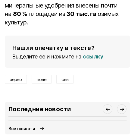
минеральные удобрения внесены почти
на
80 %
площадей из
30 тыс. га
озимых
культур.
Нашли опечатку в тексте?
Выделите ее и нажмите на
ссылку
зерно
поле
сев
Последние новости
Все новости