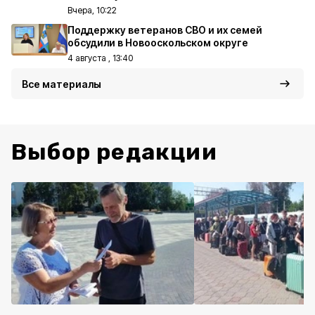
Вчера, 10:22
Поддержку ветеранов СВО и их семей
обсудили в Новооскольском округе
4 августа , 13:40
Все материалы
Выбор редакции