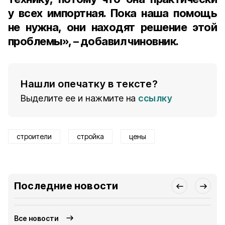
у всех импортная. Пока наша помощь
не нужна, они находят решение этой
проблемы», – добавил чиновник.
Нашли опечатку в тексте?
Выделите ее и нажмите на
ссылку
строители
стройка
цены
Последние новости
Все новости