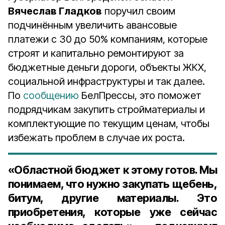
Вячеслав Гладков
поручил своим
подчинённым увеличить авансовые
платежи с 30 до 50% компаниям, которые
строят и капитально ремонтируют за
бюджетные деньги дороги, объекты ЖКХ,
социальной инфраструктуры и так далее.
По
сообщению
БелПрессы, это поможет
подрядчикам закупить стройматериалы и
комплектующие по текущим ценам, чтобы
избежать проблем в случае их роста.
«Областной бюджет к этому готов. Мы
понимаем, что нужно закупать щебень,
битум, другие материалы. Это
приобретения, которые уже сейчас