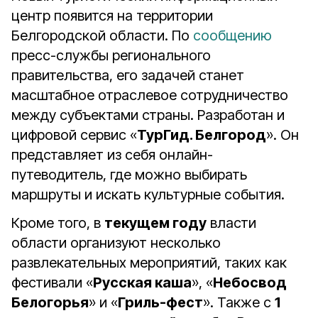
центр появится на территории
Белгородской области. По
сообщению
пресс-службы регионального
правительства, его задачей станет
масштабное отраслевое сотрудничество
между субъектами страны. Разработан и
цифровой сервис «
ТурГид. Белгород
». Он
представляет из себя онлайн-
путеводитель, где можно выбирать
маршруты и искать культурные события.
Кроме того, в
текущем году
власти
области организуют несколько
развлекательных мероприятий, таких как
фестивали «
Русская каша
», «
Небосвод
Белогорья
» и «
Гриль-фест
». Также с
1