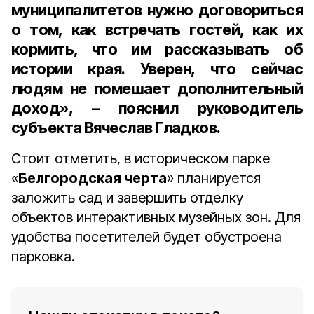
муниципалитетов нужно договориться
о том, как встречать гостей, как их
кормить, что им рассказывать об
истории края. Уверен, что сейчас
людям не помешает дополнительный
доход», – пояснил руководитель
субъекта Вячеслав Гладков.
Стоит отметить, в историческом парке
«
Белгородская черта
» планируется
заложить сад и завершить отделку
объектов интерактивных музейных зон. Для
удобства посетителей будет обустроена
парковка.