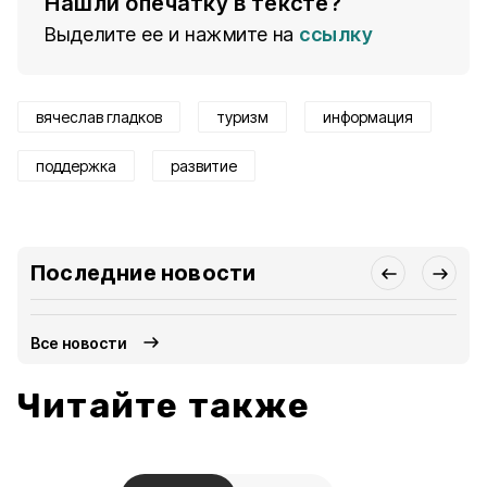
Нашли опечатку в тексте?
Выделите ее и нажмите на
ссылку
вячеслав гладков
туризм
информация
поддержка
развитие
Последние новости
Все новости
Читайте также