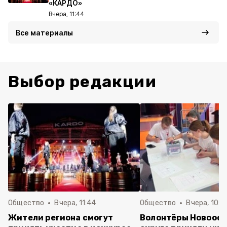
«КАРДО»
Вчера, 11:44
Все материалы
Выбор редакции
Общество
Вчера, 11:44
Общество
Вчера, 10:5
Жители региона смогут
Волонтёры Новооск