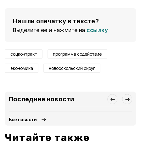
Нашли опечатку в тексте?
Выделите ее и нажмите на
ссылку
соцконтракт
программа содействие
экономика
новооскольский округ
Последние новости
Все новости
Читайте также