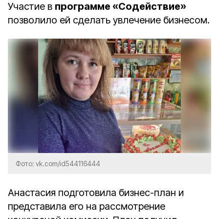
Участие в
программе «Содействие»
позволило ей сделать увлечение бизнесом.
Фото: vk.com/id544116444
Анастасия подготовила бизнес-план и
представила его на рассмотрение