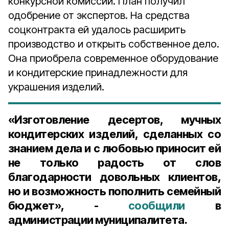
конкурсной комиссии. План получил
одобрение от экспертов. На средства
соцконтракта ей удалось расширить
производство и открыть собственное дело.
Она приобрела современное оборудование
и кондитерские принадлежности для
украшения изделий.
«Изготовление десертов, мучных
кондитерских изделий, сделанных со
знанием дела и с любовью приносит ей
не только радость от слов
благодарности довольных клиентов,
но и возможность пополнить семейный
бюджет», -
сообщили
в
администрации муниципалитета.