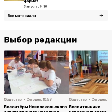
формат
3 августа , 14:36
Все материалы
Выбор редакции
Общество
Сегодня, 10:59
Общество
Сегодня, 10
Волонтёры Новооскольского
Воспитанники