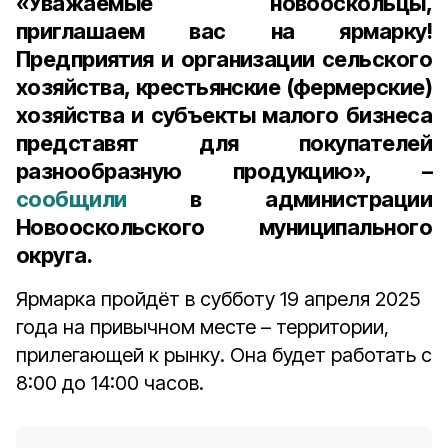
«Уважаемые новооскольцы,
приглашаем вас на ярмарку!
Предприятия и организации сельского
хозяйства, крестьянские (фермерские)
хозяйства и субъекты малого бизнеса
представят для покупателей
разнообразную продукцию», –
сообщили
в администрации
Новооскольского муниципального
округа.
Ярмарка пройдёт в субботу 19 апреля 2025
года на привычном месте – территории,
прилегающей к рынку. Она будет работать с
8:00 до 14:00 часов.