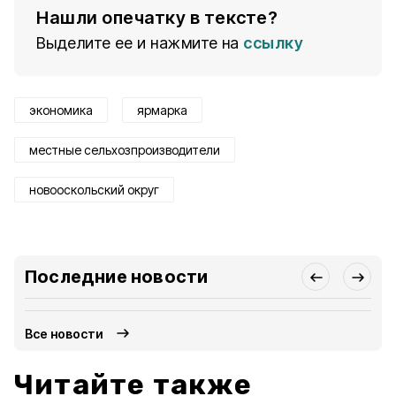
Нашли опечатку в тексте?
Выделите ее и нажмите на
ссылку
экономика
ярмарка
местные сельхозпроизводители
новооскольский округ
Последние новости
Все новости
Читайте также