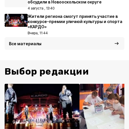
обсудили в Новооскольском округе
4 августа , 13:40
Жители региона смогут принять участие в
конкурсе-премии уличной культуры и спорта
«КАРДО»
Вчера, 11:44
Все материалы
Выбор редакции