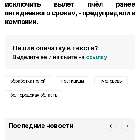
исключить вылет пчёл ранее
пятидневного срока», - предупредили в
компании.
Нашли опечатку в тексте?
Выделите ее и нажмите на
ссылку
обработка полей
пестициды
пчеловоды
белгородская область
Последние новости