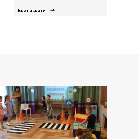
Все новости