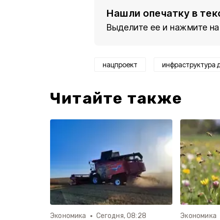
Нашли опечатку в тек
Выделите ее и нажмите на
нацпроект
инфраструктура 
Читайте также
Экономика
Сегодня, 08:28
Экономика