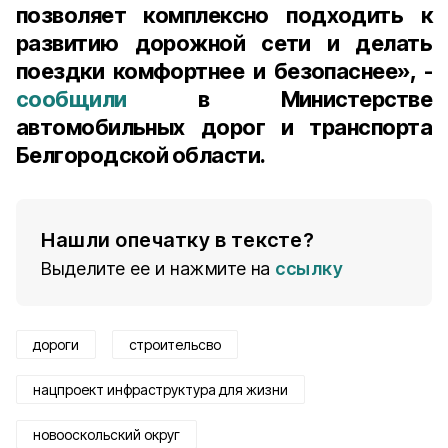
позволяет комплексно подходить к
развитию дорожной сети и делать
поездки комфортнее и безопаснее», -
сообщили
в Министерстве
автомобильных дорог и транспорта
Белгородской области.
Нашли опечатку в тексте?
Выделите ее и нажмите на
ссылку
дороги
строительсво
нацпроект инфраструктура для жизни
новооскольский округ