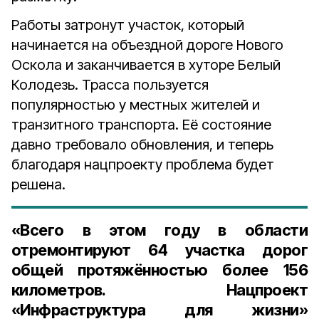
Работы затронут участок, который
начинается на объездной дороге Нового
Оскола и заканчивается в хуторе Белый
Колодезь. Трасса пользуется
популярностью у местных жителей и
транзитного транспорта. Её состояние
давно требовало обновления, и теперь
благодаря нацпроекту проблема будет
решена.
«Всего в этом году в области
отремонтируют 64 участка дорог
общей протяжённостью более 156
километров. Нацпроект
«Инфраструктура для жизни»