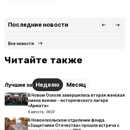
Последние новости
Все новости
Читайте также
Неделю
Месяц
Лучшее за
В Новом Осколе завершилась вторая женская
смена военно - исторического лагеря
«Армата»
6 августа , 09:37
В Новооскольском отделении фонда
«Защитники Отечества» прошла встреча с