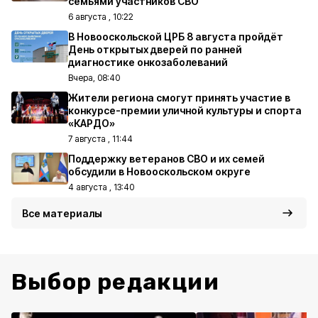
семьями участников СВО
6 августа , 10:22
В Новооскольской ЦРБ 8 августа пройдёт
День открытых дверей по ранней
диагностике онкозаболеваний
Вчера, 08:40
Жители региона смогут принять участие в
конкурсе-премии уличной культуры и спорта
«КАРДО»
7 августа , 11:44
Поддержку ветеранов СВО и их семей
обсудили в Новооскольском округе
4 августа , 13:40
Все материалы
Выбор редакции