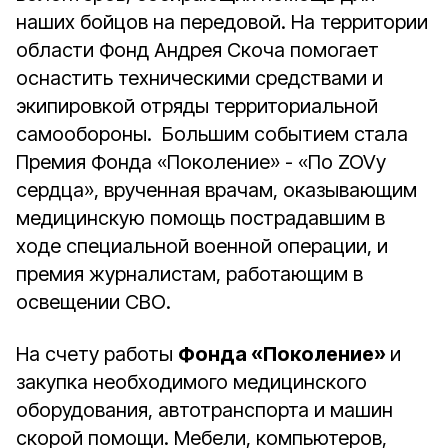
наших бойцов на передовой. На территории
области Фонд Андрея Скоча помогает
оснастить техническими средствами и
экипировкой отряды территориальной
самообороны. Большим событием стала
Премия Фонда «Поколение» - «По ZOVу
сердца», врученная врачам, оказывающим
медицинскую помощь пострадавшим в
ходе специальной военной операции, и
премия журналистам, работающим в
освещении СВО.
На счету работы
Фонда «Поколение»
и
закупка необходимого медицинского
оборудования, автотранспорта и машин
скорой помощи. Мебели, компьютеров,