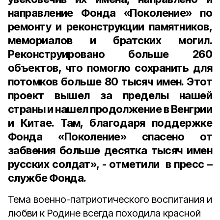
направление Фонда «Поколение» по
ремонту и реконструкции памятников,
мемориалов и братских могил.
Реконструировано больше 260
объектов, что помогло сохранить для
потомков больше 80 тысяч имен. Этот
проект вышел за пределы нашей
страны и нашел продолжение в Венгрии
и Китае. Там, благодаря поддержке
Фонда «Поколение» спасено от
забвения больше десятка тысяч имен
русских солдат», - отметили в пресс –
службе Фонда.
Тема военно-патриотического воспитания и
любви к Родине всегда походила красной