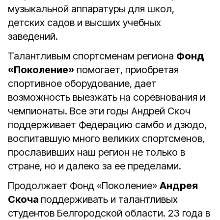
музыкальной аппаратуры для школ,
детских садов и высших учебных
заведений.
Талантливым спортсменам региона
Фонд
«Поколение»
помогает, приобретая
спортивное оборудование, дает
возможность выезжать на соревнования и
чемпионаты. Все эти годы Андрей Скоч
поддерживает Федерацию самбо и дзюдо,
воспитавшую много великих спортсменов,
прославивших наш регион не только в
стране, но и далеко за ее пределами.
Продолжает Фонд «Поколение»
Андрея
Скоча
поддерживать и талантливых
студентов Белгородской области. 23 года в