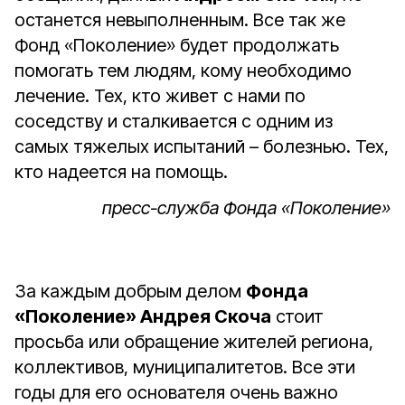
останется невыполненным. Все так же
Фонд «Поколение» будет продолжать
помогать тем людям, кому необходимо
лечение. Тех, кто живет с нами по
соседству и сталкивается с одним из
самых тяжелых испытаний – болезнью. Тех,
кто надеется на помощь.
пресс-служба Фонда «Поколение»
За каждым добрым делом
Фонда
«Поколение» Андрея Скоча
стоит
просьба или обращение жителей региона,
коллективов, муниципалитетов. Все эти
годы для его основателя очень важно