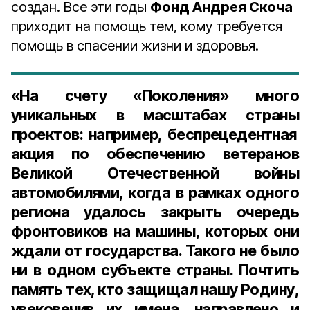
создан. Все эти годы
Фонд Андрея Скоча
приходит на помощь тем, кому требуется
помощь в спасении жизни и здоровья.
«На счету «Поколения» много
уникальных в масштабах страны
проектов: например, беспрецедентная
акция по обеспечению ветеранов
Великой Отечественной войны
автомобилями, когда в рамках одного
региона удалось закрыть очередь
фронтовиков на машины, которых они
ждали от государства. Такого не было
ни в одном субъекте страны. Почтить
память тех, кто защищал нашу Родину,
увековечив их имена, направлено и