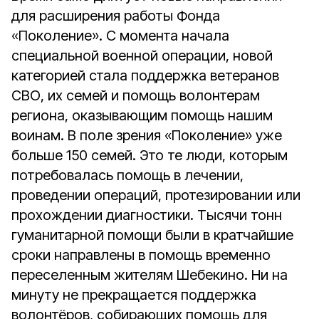
для расширения работы Фонда
«Поколение». С момента начала
специальной военной операции, новой
категорией стала поддержка ветеранов
СВО, их семей и помощь волонтерам
региона, оказывающим помощь нашим
воинам. В поле зрения «Поколение» уже
больше 150 семей. Это те люди, которым
потребовалась помощь в лечении,
проведении операций, протезировании или
прохождении диагностики. Тысячи тонн
гуманитарной помощи были в кратчайшие
сроки направлены в помощь временно
переселенным жителям Шебекино. Ни на
минуту не прекращается поддержка
волонтёров, собирающих помощь для