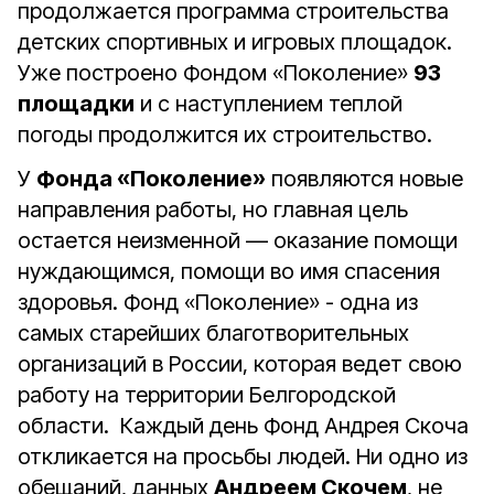
продолжается программа строительства
детских спортивных и игровых площадок.
Уже построено Фондом «Поколение»
93
площадки
и с наступлением теплой
погоды продолжится их строительство.
У
Фонда «Поколение»
появляются новые
направления работы, но главная цель
остается неизменной — оказание помощи
нуждающимся, помощи во имя спасения
здоровья. Фонд «Поколение» - одна из
самых старейших благотворительных
организаций в России, которая ведет свою
работу на территории Белгородской
области. Каждый день Фонд Андрея Скоча
откликается на просьбы людей. Ни одно из
обещаний, данных
Андреем Скочем
, не