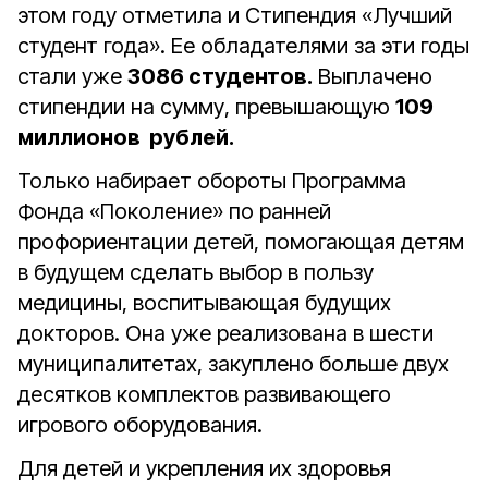
этом году отметила и Стипендия «Лучший
студент года». Ее обладателями за эти годы
стали уже
3086 студентов.
Выплачено
стипендии на сумму, превышающую
109
миллионов рублей.
Только набирает обороты Программа
Фонда «Поколение» по ранней
профориентации детей, помогающая детям
в будущем сделать выбор в пользу
медицины, воспитывающая будущих
докторов. Она уже реализована в шести
муниципалитетах, закуплено больше двух
десятков комплектов развивающего
игрового оборудования.
Для детей и укрепления их здоровья