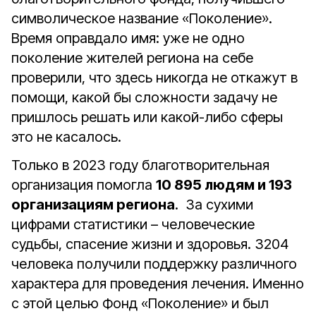
символическое название «Поколение».
Время оправдало имя: уже не одно
поколение жителей региона на себе
проверили, что здесь никогда не откажут в
помощи, какой бы сложности задачу не
пришлось решать или какой-либо сферы
это не касалось.
Только в 2023 году благотворительная
организация помогла
10 895 людям и 193
организациям региона
. За сухими
цифрами статистики – человеческие
судьбы, спасение жизни и здоровья. 3204
человека получили поддержку различного
характера для проведения лечения. Именно
с этой целью Фонд «Поколение» и был