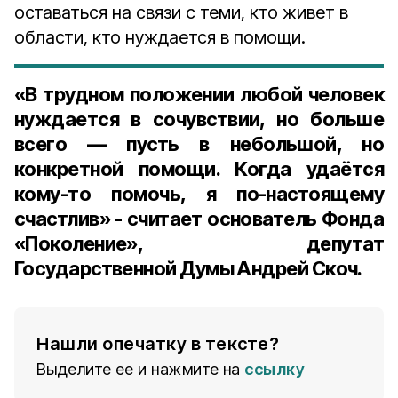
оставаться на связи с теми, кто живет в
области, кто нуждается в помощи.
«В трудном положении любой человек
нуждается в сочувствии, но больше
всего — пусть в небольшой, но
конкретной помощи. Когда удаётся
кому-то помочь, я по-настоящему
счастлив» - считает основатель Фонда
«Поколение», депутат
Государственной Думы Андрей Скоч.
Нашли опечатку в тексте?
Выделите ее и нажмите на
ссылку