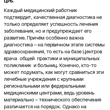
ЦРБ.
Каждый медицинский работник
подтвердит, качественная диагностика не
только определяет успешность лечения
заболевания, но и предупреждает его
развитие. Причём особенно важна
диагностика – на первичном этапе системы
здравоохранения, то есть на базе Центров
врача общей практики и муниципальных
поликлиник и больниц. Конечно, кто-то
может подумать, как могут сравниться эти
лечебные учреждения с крупными
региональными или федеральными
медицинскими центрами, ведь уровень
материально – технического обеспечения
различается на порядок. Однако на