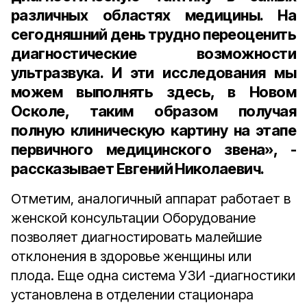
различных областях медицины. На
сегодняшний день трудно переоценить
диагностические возможности
ультразвука. И эти исследования мы
можем выполнять здесь, в Новом
Осколе, таким образом получая
полную клиническую картину на этапе
первичного медицинского звена», -
рассказывает Евгений Николаевич.
Отметим, аналогичный аппарат работает в
женской консультации Оборудование
позволяет диагностировать малейшие
отклонения в здоровье женщины или
плода. Еще одна система УЗИ -диагностики
установлена в отделении стационара