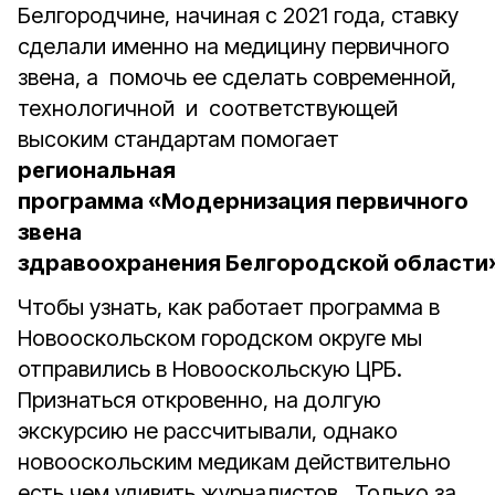
Белгородчине, начиная с 2021 года, ставку
сделали именно на медицину первичного
звена, а помочь ее сделать современной,
технологичной и соответствующей
высоким стандартам помогает
региональная
программа «Модернизация первичного
звена
здравоохранения Белгородской области»
Чтобы узнать, как работает программа в
Новооскольском городском округе мы
отправились в Новооскольскую ЦРБ.
Признаться откровенно, на долгую
экскурсию не рассчитывали, однако
новооскольским медикам действительно
есть чем удивить журналистов. Только за