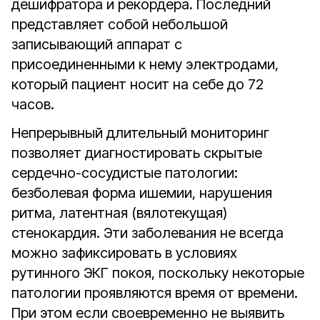
дешифратора и рекордера. Последний
представляет собой небольшой
записывающий аппарат с
присоединенными к нему электродами,
который пациент носит на себе до 72
часов.
Непрерывный длительный мониторинг
позволяет диагностировать скрытые
сердечно-сосудистые патологии:
безболевая форма ишемии, нарушения
ритма, латентная (вялотекущая)
стенокардия. Эти заболевания не всегда
можно зафиксировать в условиях
рутинного ЭКГ покоя, поскольку некоторые
патологии проявляются время от времени.
При этом если своевременно не выявить