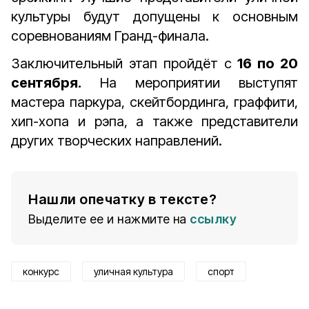
культуры будут допущены к основным
соревнованиям Гранд-финала.
Заключительный этап пройдёт с
16 по 20
сентября.
На мероприятии выступят
мастера паркура, скейтбординга, граффити,
хип-хопа и рэпа, а также представители
других творческих направлений.
Нашли опечатку в тексте?
Выделите ее и нажмите на
ссылку
конкурс
уличная культура
спорт