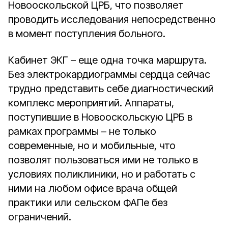
Новооскольской ЦРБ, что позволяет
проводить исследования непосредственно
в момент поступления больного.
Кабинет ЭКГ – еще одна точка маршрута.
Без электрокардиограммы сердца сейчас
трудно представить себе диагностический
комплекс мероприятий. Аппараты,
поступившие в Новооскольскую ЦРБ в
рамках программы – не только
современные, но и мобильные, что
позволят пользоваться ими не только в
условиях поликлиники, но и работать с
ними на любом офисе врача общей
практики или сельском ФАПе без
ограничений.