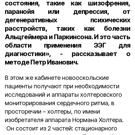
состояния, такие как шизофрения,
паранойя или депрессия, от
дегенеративных психических
расстройств, таких как болезни
Альцгеймера и Паркинсона. И это часть
области применения ЭЭГ для
диагностики», - рассказывает о
методе Петр Иванович.
В этом же кабинете новооскольские
пациенты получают при необходимости
исследований и аппараты холтеровского
мониторирования сердечного ритма, в
просторечии – холтеры, по имени
изобретателя аппарата Нормана Холтера.
Он состоит из 2 частей: стационарного