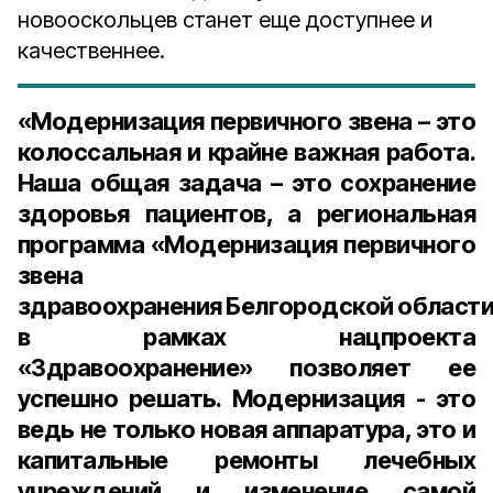
новооскольцев станет еще доступнее и
качественнее.
«Модернизация первичного звена – это
колоссальная и крайне важная работа.
Наша общая задача – это сохранение
здоровья пациентов, а региональная
программа «Модернизация первичного
звена
здравоохранения Белгородской област
в рамках нацпроекта
«Здравоохранение» позволяет ее
успешно решать. Модернизация - это
ведь не только новая аппаратура, это и
капитальные ремонты лечебных
учреждений и изменение самой