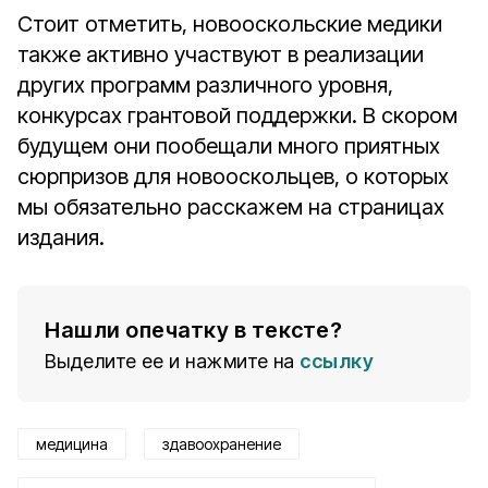
Стоит отметить, новооскольские медики
также активно участвуют в реализации
других программ различного уровня,
конкурсах грантовой поддержки. В скором
будущем они пообещали много приятных
сюрпризов для новооскольцев, о которых
мы обязательно расскажем на страницах
издания.
Нашли опечатку в тексте?
Выделите ее и нажмите на
ссылку
медицина
здавоохранение