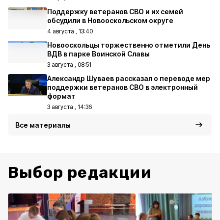
Поддержку ветеранов СВО и их семей
обсудили в Новооскольском округе
4 августа , 13:40
Новооскольцы торжественно отметили День
ВДВ в парке Воинской Славы
3 августа , 08:51
Александр Шуваев рассказал о переводе мер
поддержки ветеранов СВО в электронный
формат
3 августа , 14:36
Все материалы
Выбор редакции