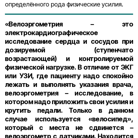
определённого рода физические усилия.
«Велоэргометрия – это
электрокардиографическое
исследование сердца и сосудов при
дозируемой (ступенчато
возрастающей) и контролируемой
физической нагрузке. В отличие от ЭКГ
или УЗИ, где пациенту надо спокойно
лежать и выполнять указания врача,
велоэргометрия – исследование, в
котором надо приложить свои усилия и
крутить педали. Только в данном
случае используется «велосипед»,
который с места не сдвинется –
велоэргометр с датчиками. Находится