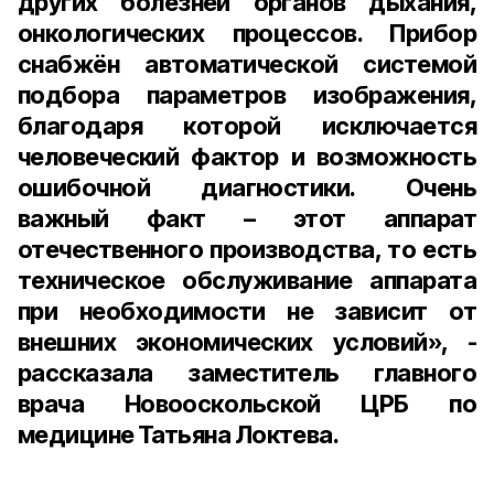
других болезней органов дыхания,
онкологических процессов. Прибор
снабжён автоматической системой
подбора параметров изображения,
благодаря которой исключается
человеческий фактор и возможность
ошибочной диагностики. Очень
важный факт – этот аппарат
отечественного производства, то есть
техническое обслуживание аппарата
при необходимости не зависит от
внешних экономических условий», -
рассказала заместитель главного
врача Новооскольской ЦРБ по
медицине Татьяна Локтева.