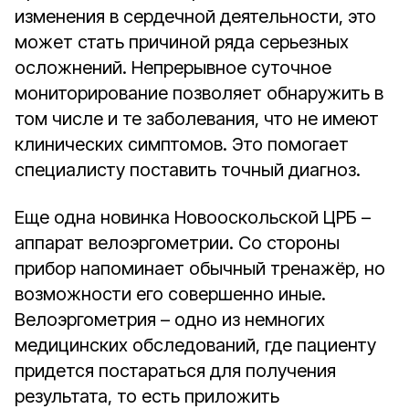
изменения в сердечной деятельности, это
может стать причиной ряда серьезных
осложнений. Непрерывное суточное
мониторирование позволяет обнаружить в
том числе и те заболевания, что не имеют
клинических симптомов. Это помогает
специалисту поставить точный диагноз.
Еще одна новинка Новооскольской ЦРБ –
аппарат велоэргометрии. Со стороны
прибор напоминает обычный тренажёр, но
возможности его совершенно иные.
Велоэргометрия – одно из немногих
медицинских обследований, где пациенту
придется постараться для получения
результата, то есть приложить