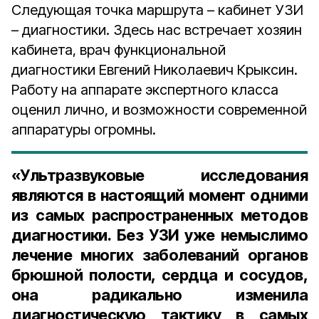
Следующая точка маршрута – кабинет УЗИ
– диагностики. Здесь нас встречает хозяин
кабинета, врач функциональной
диагностики Евгений Николаевич Крыксин.
Работу на аппарате экспертного класса
оценил лично, и возможности современной
аппаратуры огромны.
«Ультразвуковые исследования
являются в настоящий момент одними
из самых распространенных методов
диагностики. Без УЗИ уже немыслимо
лечение многих заболеваний органов
брюшной полости, сердца и сосудов,
она радикально изменила
диагностическую тактику в самых