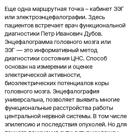
Еще одна маршрутная точка – кабинет ЭЭГ
или электроэнцефалографии. Здесь
пациентов встречает врач функциональной
диагностики Петр Иванович Дубов.
Энцефалограмма головного мозга или
ЭЭГ — это информативный метод
диагностики состояния ЦНС. Способ
основан на измерении и оценке
электрической активности,
биоэлектрических потенциалов коры
головного мозга. Энцефалография
универсальна, позволяет выявить многие
функциональные расстройства работы
центральной нервной системы. В том числе
эпилепсию и последствия опухолей. Но для