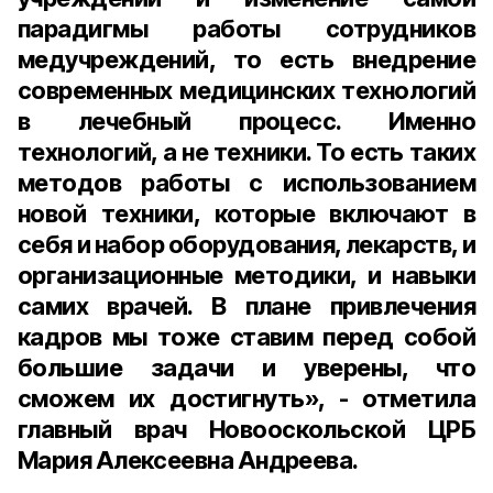
парадигмы работы сотрудников
медучреждений, то есть внедрение
современных медицинских технологий
в лечебный процесс. Именно
технологий, а не техники. То есть таких
методов работы с использованием
новой техники, которые включают в
себя и набор оборудования, лекарств, и
организационные методики, и навыки
самих врачей. В плане привлечения
кадров мы тоже ставим перед собой
большие задачи и уверены, что
сможем их достигнуть», - отметила
главный врач Новооскольской ЦРБ
Мария Алексеевна Андреева.