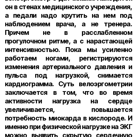
он в стенах медицинского учреждения,
а педали надо крутить на нем под
наблюдением врача, а не тренера.
Причем не в расслабленном
прогулочном ритме, а с нарастающей
интенсивностью. Пока мы усиленно
работаем ногами, регистрируются
изменения артериального давления и
пульса под нагрузкой, снимается
кардиограмма. Суть велоэргометрии
заключается в том, что во время
активности нагрузка на сердце
увеличивается, повышается
потребность миокарда в кислороде. И
именно при физической нагрузке на ЭКГ
можно выявить скрытую сердечную