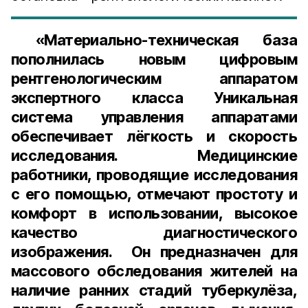
«Материально-техническая база
пополнилась новым цифровым
рентгенологическим аппаратом
экспертного класса Уникальная
система управления аппаратами
обеспечивает лёгкость и скорость
исследования. Медицинские
работники, проводящие исследования
с его помощью, отмечают простоту и
комфорт в использовании, высокое
качество диагностического
изображения. Он предназначен для
массового обследования жителей на
наличие ранних стадий туберкулёза,