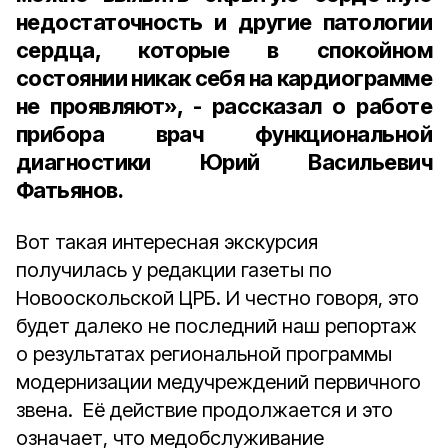
недостаточность и другие патологии
сердца, которые в спокойном
состоянии никак себя на кардиограмме
не проявляют», - рассказал о работе
прибора врач функциональной
диагностики Юрий Васильевич
Фатьянов.
Вот такая интересная экскурсия
получилась у редакции газеты по
Новооскольской ЦРБ. И честно говоря, это
будет далеко не последний наш репортаж
о результатах региональной программы
модернизации медучреждений первичного
звена. Её действие продолжается и это
означает, что медобслуживание