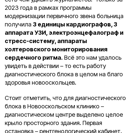
2023 года в рамках программы
модернизации первичного звена больница
получила
3 единицы кардиографов, 3
аппарата УЗИ, электроэнцефалограф и
стресс-систему, аппараты
холтеровского мониторирования
сердечного ритма.
Всё это нам удалось
увидеть в действии – то есть работу
диагностического блока в целом на благо
здоровья новооскольцев.
Стоит отметить, что для диагностического
блока в Новооскольском клинико –
диагностическом центре выделено целое
крыло просторного здания. Первая
остановка – рентгенологический кабинет.