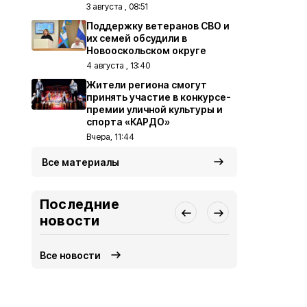
3 августа , 08:51
Поддержку ветеранов СВО и
их семей обсудили в
Новооскольском округе
4 августа , 13:40
Жители региона смогут
принять участие в конкурсе-
премии уличной культуры и
спорта «КАРДО»
Вчера, 11:44
Все материалы
Последние
новости
Все новости