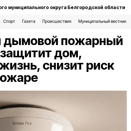
го муниципального округа Белгородской области
Спорт
Газета
Происшествия
Муниципальный вестник
 дымовой пожарный
 защитит дом,
жизнь, снизит риск
пожаре