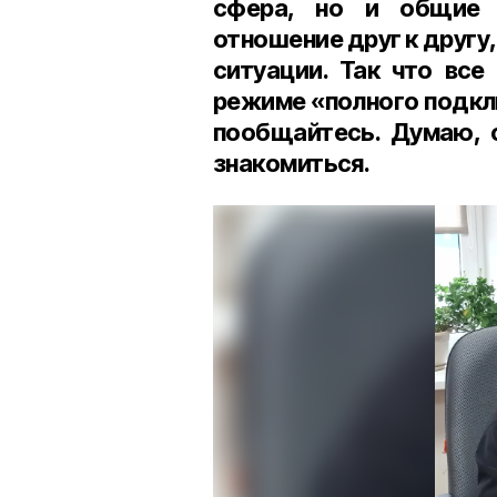
сфера, но и общие 
отношение друг к другу
ситуации. Так что все
режиме «полного подкл
пообщайтесь. Думаю, 
знакомиться.