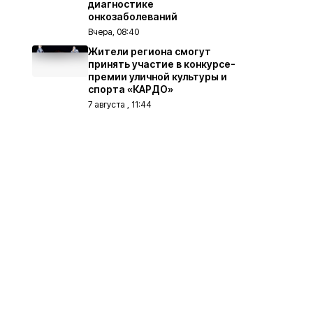
диагностике
онкозаболеваний
Вчера, 08:40
Жители региона смогут
принять участие в конкурсе-
премии уличной культуры и
спорта «КАРДО»
7 августа , 11:44