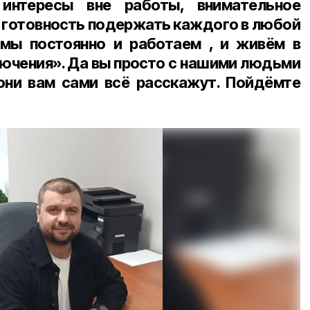
интересы вне работы, внимательное
, готовность подержать каждого в любой
 мы постоянно и работаем , и живём в
ючения». Да вы просто с нашими людьми
они вам сами всё расскажут. Пойдёмте