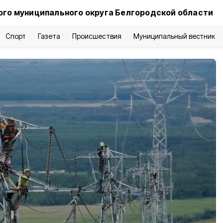
го муниципального округа Белгородской области
Спорт
Газета
Происшествия
Муниципальный вестник