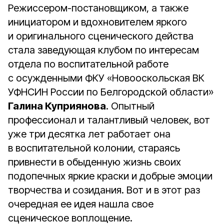
Режиссером-постановщиком, а также
инициатором и вдохновителем яркого
и оригинального сценического действа
стала заведующая клубом по интересам
отдела по воспитательной работе
с осужденными ФКУ «Новооскольская ВК
УФНСИН России по Белгородской области»
Галина Куприянова
. Опытный
профессионал и талантливый человек, вот
уже три десятка лет работает она
в воспитательной колонии, стараясь
привнести в обыденную жизнь своих
подопечных яркие краски и добрые эмоции
творчества и созидания. Вот и в этот раз
очередная ее идея нашла свое
сценическое воплощение.