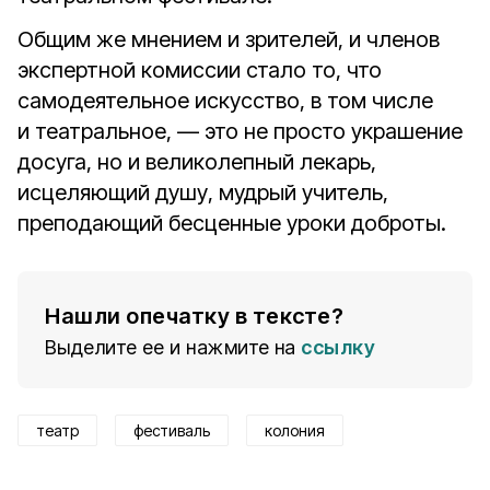
Общим же мнением и зрителей, и членов
экспертной комиссии стало то, что
самодеятельное искусство, в том числе
и театральное, — это не просто украшение
досуга, но и великолепный лекарь,
исцеляющий душу, мудрый учитель,
преподающий бесценные уроки доброты.
Нашли опечатку в тексте?
Выделите ее и нажмите на
ссылку
театр
фестиваль
колония