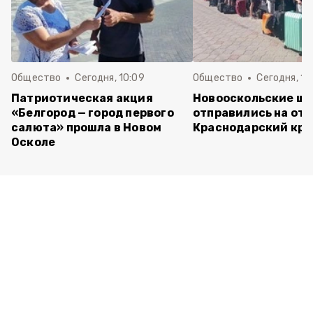
Общество
Сегодня, 10:09
Общество
Сегодня, 10
Патриотическая акция
Новооскольские ш
«Белгород — город первого
отправились на отд
салюта» прошла в Новом
Краснодарский кра
Осколе