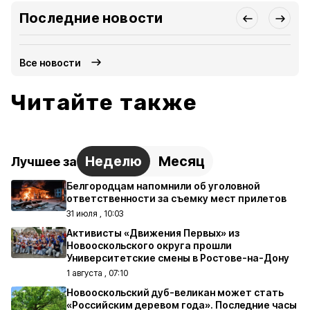
Последние новости
Все новости
Читайте также
Неделю
Месяц
Лучшее за
Белгородцам напомнили об уголовной
ответственности за съемку мест прилетов
31 июля , 10:03
Активисты «Движения Первых» из
Новооскольского округа прошли
Университетские смены в Ростове-на-Дону
1 августа , 07:10
Новооскольский дуб-великан может стать
«Российским деревом года». Последние часы