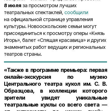
8 июля
за просмотром лучших
театральных спектаклей,
сообщили
на официальной странице управления
культуры. Новооскольские семьи могут
присоединиться к просмотру оперы «Князь
Игорь», балет «Спящая красавица» и других
знаменитых работ ведущих и региональных
театров страны.
«Также в программе премьера: первая
онлайн-экскурсия по музею
Центрального театра кукол им. С. В.
Образцова, в коллекции которого
зрители увидят уникальные
театральные куклы со всего света —