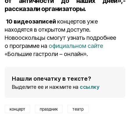
от античности до наших дней»,-
рассказали организаторы.
10 видеозаписей
концертов уже
находятся в открытом доступе.
Новооскольцы смогут узнать подробнее
о программе на
официальном сайте
«Большие гастроли – онлайн».
Нашли опечатку в тексте?
Выделите ее и нажмите на
ссылку
концерт
праздник
театр