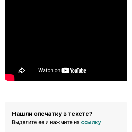
Нашли опечатку в тексте?
Выделите ее и нажмите на
ссылку