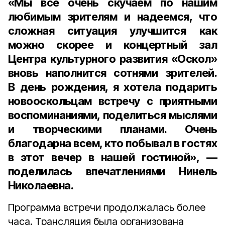
«Мы все очень скучаем по нашим
любимым зрителям и надеемся, что
сложная ситуация улучшится как
можно скорее и концертный зал
Центра культурного развития «Оскол»
вновь наполнится сотнями зрителей.
В день рождения, я хотела подарить
новооскольцам встречу с приятными
воспоминаниями, поделиться мыслями
и творческими планами. Очень
благодарна всем, кто побывал в гостях
в этот вечер в нашей гостиной», —
поделилась впечатлениями
Нинель
Николаевна
.
Программа встречи продолжалась более
часа. Трансляция была организована