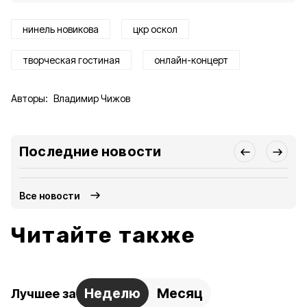
нинель новикова
цкр оскол
творческая гостиная
онлайн-концерт
Авторы:
Владимир Чижов
Последние новости
Все новости
Читайте также
Неделю
Месяц
Лучшее за