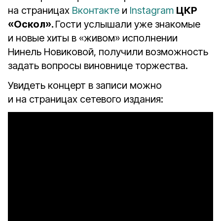
на страницах
Вконтакте
и
Instagram
ЦКР
«Оскол».
Гости услышали уже знакомые
и новые хиты в «живом» исполнении
Нинель Новиковой, получили возможность
задать вопросы виновнице торжества.
Увидеть концерт в записи можно
и на страницах сетевого издания: