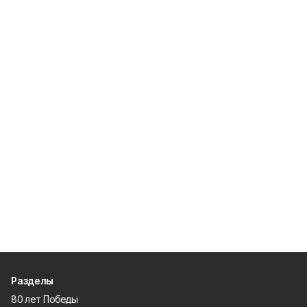
Разделы
80 лет Победы