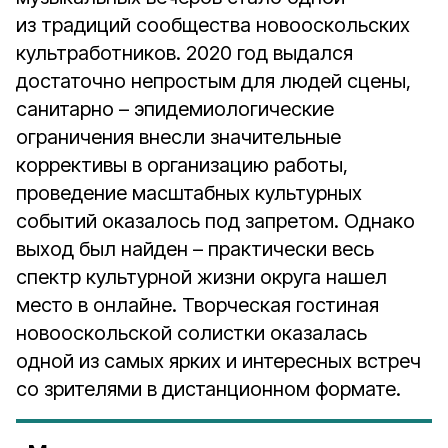
из традиций сообщества новооскольских
культработников. 2020 год выдался
достаточно непростым для людей сцены,
санитарно – эпидемиологические
ограничения внесли значительные
коррективы в организацию работы,
проведение масштабных культурных
событий оказалось под запретом. Однако
выход был найден – практически весь
спектр культурной жизни округа нашел
место в онлайне. Творческая гостиная
новооскольской солистки оказалась
одной из самых ярких и интересных встреч
со зрителями в дистанционном формате.