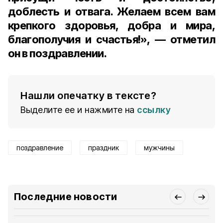
доблесть и отвага. Желаем всем вам
крепкого здоровья, добра и мира,
благополучия и счастья!», — отметил
он в поздравлении.
Нашли опечатку в тексте?
Выделите ее и нажмите на
ссылку
поздравление
праздник
мужчины
Последние новости