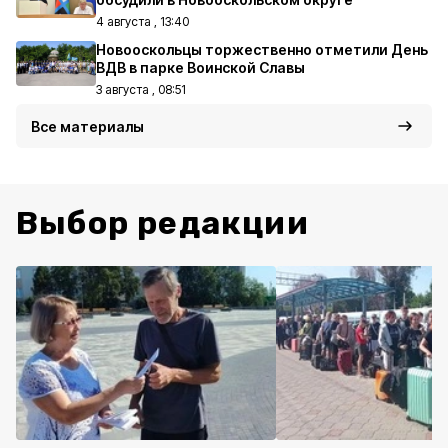
4 августа , 13:40
Новооскольцы торжественно отметили День
ВДВ в парке Воинской Славы
3 августа , 08:51
Все материалы
Выбор редакции