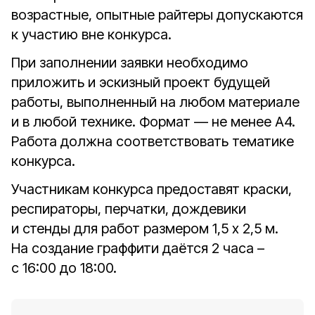
возрастные, опытные райтеры допускаются
к участию вне конкурса.
При заполнении заявки необходимо
приложить и эскизный проект будущей
работы, выполненный на любом материале
и в любой технике. Формат — не менее А4.
Работа должна соответствовать тематике
конкурса.
Участникам конкурса предоставят краски,
респираторы, перчатки, дождевики
и стенды для работ размером 1,5 х 2,5 м.
На создание граффити даётся 2 часа –
с 16:00 до 18:00.