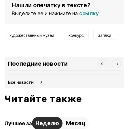
Нашли опечатку в тексте?
Выделите ее и нажмите на
ссылку
художественный музей
конкурс
заявки
Последние новости
Все новости
Читайте также
Неделю
Месяц
Лучшее за