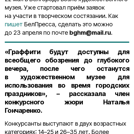
музея. Уже стартовал приём заявок
на участи в творческом состязании. Как
пишет
БелПресса, сделать это можно
до 23 апреля по почте
bghm@mail.ru
.
«Граффити будут доступны для
всеобщего обозрения до глубокого
вечера, после чего останутся
в художественном музее для
использования во время городских
праздников», – рассказала
член
конкурсного жюри Наталья
Гончаренко
.
Конкурсанты выступают в двух возрастных
категориях: 14–25 и 26–35 лет. Более