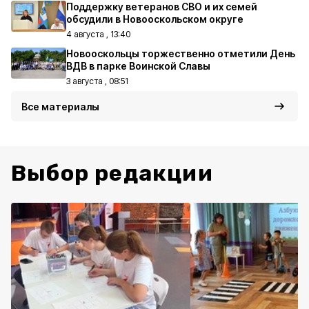
Поддержку ветеранов СВО и их семей
обсудили в Новооскольском округе
4 августа , 13:40
Новооскольцы торжественно отметили День
ВДВ в парке Воинской Славы
3 августа , 08:51
Все материалы
Выбор редакции