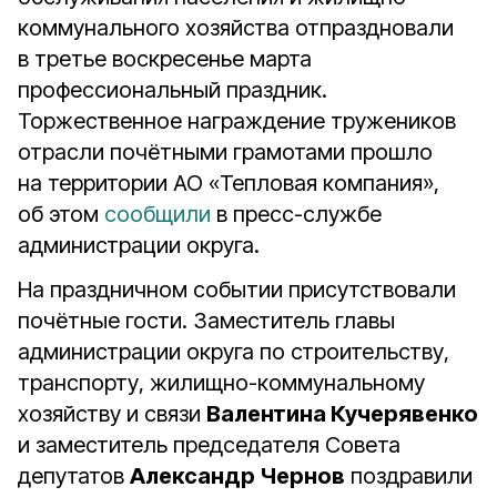
коммунального хозяйства отпраздновали
в третье воскресенье марта
профессиональный праздник.
Торжественное награждение тружеников
отрасли почётными грамотами прошло
на территории АО «Тепловая компания»,
об этом
сообщили
в пресс-службе
администрации округа.
На праздничном событии присутствовали
почётные гости. Заместитель главы
администрации округа по строительству,
транспорту, жилищно-коммунальному
хозяйству и связи
Валентина Кучерявенко
и заместитель председателя Совета
депутатов
Александр Чернов
поздравили