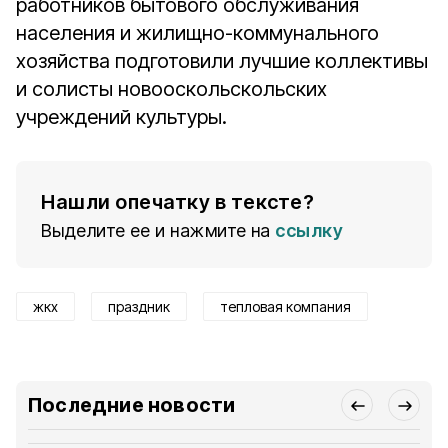
работников бытового обслуживания
населения и жилищно-коммунального
хозяйства подготовили лучшие коллективы
и солисты новооскольскольских
учреждений культуры.
Нашли опечатку в тексте?
Выделите ее и нажмите на
ссылку
жкх
праздник
тепловая компания
Последние новости