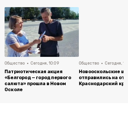
Общество
Сегодня, 10:09
Общество
Сегодня, 10
Патриотическая акция
Новооскольские ш
«Белгород — город первого
отправились на отд
салюта» прошла в Новом
Краснодарский кра
Осколе