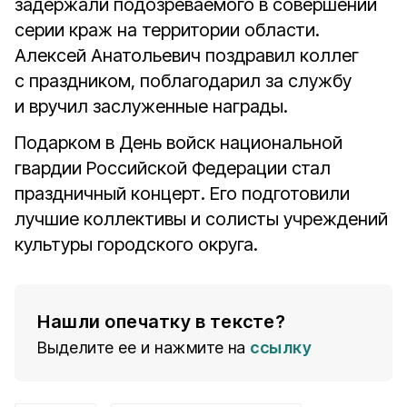
задержали подозреваемого в совершении
серии краж на территории области.
Алексей Анатольевич поздравил коллег
с праздником, поблагодарил за службу
и вручил заслуженные награды.
Подарком в День войск национальной
гвардии Российской Федерации стал
праздничный концерт. Его подготовили
лучшие коллективы и солисты учреждений
культуры городского округа.
Нашли опечатку в тексте?
Выделите ее и нажмите на
ссылку