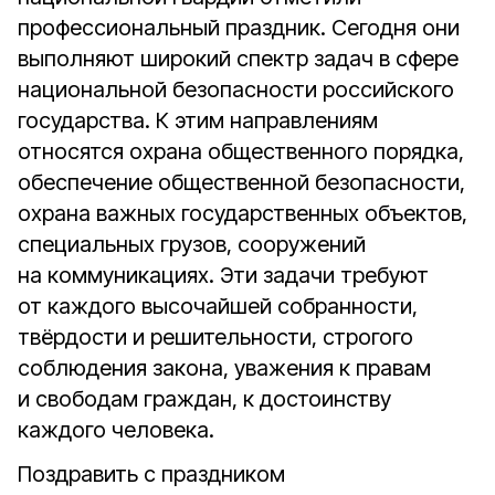
профессиональный праздник. Сегодня они
выполняют широкий спектр задач в сфере
национальной безопасности российского
государства. К этим направлениям
относятся охрана общественного порядка,
обеспечение общественной безопасности,
охрана важных государственных объектов,
специальных грузов, сооружений
на коммуникациях. Эти задачи требуют
от каждого высочайшей собранности,
твёрдости и решительности, строгого
соблюдения закона, уважения к правам
и свободам граждан, к достоинству
каждого человека.
Поздравить с праздником