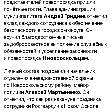
представителей правопорядка пришли
почётные гости. Глава администрации
муниципалитета
Андрей Гриднев
отметил
вклад каждого сотрудника в обеспечение
безопасности в городском округе. Он
вручил благодарственные письма
за добросовестное выполнение служебных
обязанностей и укрепление законности
и правопорядка
11 новооскольцам
.
Личный состав поздравил и начальник
отделения вневедомственной охраны
по Новооскольскому району, майор
полиции
Алексей Мартыненко
. Он
отметил, что как раз накануне праздника
сотрудники Росгвардии в Новом Осколе