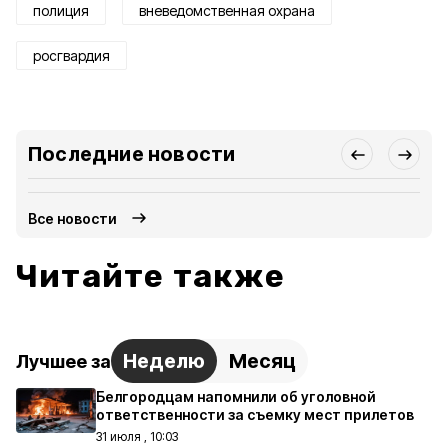
полиция
вневедомственная охрана
росгвардия
Последние новости
Все новости
Читайте также
Неделю
Месяц
Лучшее за
Белгородцам напомнили об уголовной
ответственности за съемку мест прилетов
31 июля , 10:03