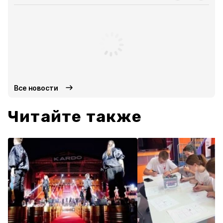
Все новости
Читайте также