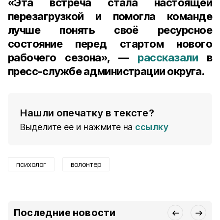
«Эта встреча стала настоящей
перезагрузкой и помогла команде
лучше понять своё ресурсное
состояние перед стартом нового
рабочего сезона», —
рассказали
в
пресс-службе администрации округа.
Нашли опечатку в тексте?
Выделите ее и нажмите на
ссылку
психолог
волонтер
Последние новости