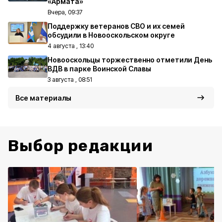
«Армата»
Вчера, 09:37
Поддержку ветеранов СВО и их семей
обсудили в Новооскольском округе
4 августа , 13:40
Новооскольцы торжественно отметили День
ВДВ в парке Воинской Славы
3 августа , 08:51
Все материалы
Выбор редакции