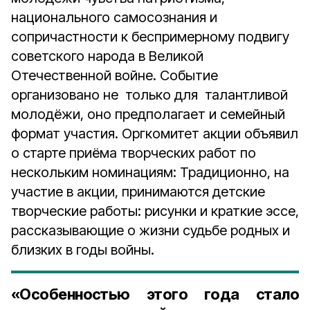
национального самосознания и
сопричастности к беспримерному подвигу
советского народа в Великой
Отечественной войне. Событие
организовано не только для талантливой
молодёжи, оно предполагает и семейный
формат участия. Оргкомитет акции объявил
о старте приёма творческих работ по
нескольким номинациям: Традиционно, на
участие в акции, принимаются детские
творческие работы: рисунки и краткие эссе,
рассказывающие о жизни судьбе родных и
близких в годы войны.
«Особенностью этого года стало