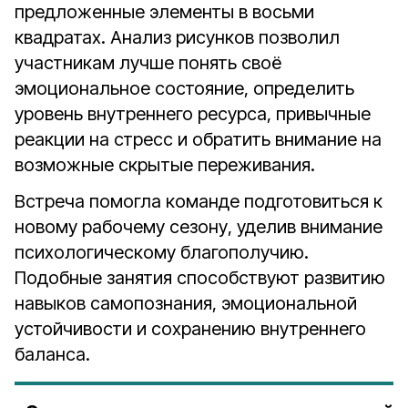
предложенные элементы в восьми
квадратах. Анализ рисунков позволил
участникам лучше понять своё
эмоциональное состояние, определить
уровень внутреннего ресурса, привычные
реакции на стресс и обратить внимание на
возможные скрытые переживания.
Встреча помогла команде подготовиться к
новому рабочему сезону, уделив внимание
психологическому благополучию.
Подобные занятия способствуют развитию
навыков самопознания, эмоциональной
устойчивости и сохранению внутреннего
баланса.