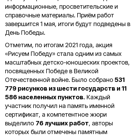
информационные, просветительские и
справочные материалы. Приём работ
завершится 1 мая, итоги будут подведены в
День Победы.
Отметим, по итогам 2021 года, акция
«Рисуем Победу» стала одним из самых
масштабных детско-юношеских проектов,
посвященных Победе в Великой
Отечественной войне. Было собрано
531
779 рисунков из шести государств и 11
586 населенных пунктов
. Каждый
участник получил на память именной
сертификат, а компетентное жюри
выделило
76 лучших работ
, авторы
которых были отмечены памятным