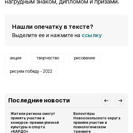
нагрудным знаком, дипломом и призами.
Нашли опечатку в тексте?
Выделите ее и нажмите на
ссылку
акция
творчество
рисование
рисуем победу - 2022
Последние новости
Жители региона смогут
Волонтёры
принять участие в
Новооскольского округа
конкурсе-премии уличной
приняли участие в
культуры и спорта
психологическом
«КАРДО»
тренинге