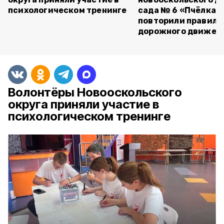
психологическом тренинге
сада № 6 «Пчёлка»
повторили правила
дорожного движен
Волонтёры Новооскольского
округа приняли участие в
психологическом тренинге