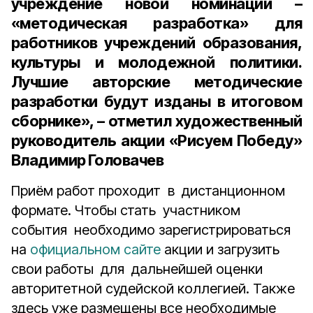
учреждение новой номинации –
«методическая разработка» для
работников учреждений образования,
культуры и молодежной политики.
Лучшие авторские методические
разработки будут изданы в итоговом
сборнике», – отметил художественный
руководитель акции «Рисуем Победу»
Владимир Головачев
Приём работ проходит в дистанционном
формате. Чтобы стать участником
события необходимо зарегистрироваться
на
официальном сайте
акции и загрузить
свои работы для дальнейшей оценки
авторитетной судейской коллегией. Также
здесь уже размещены все необходимые