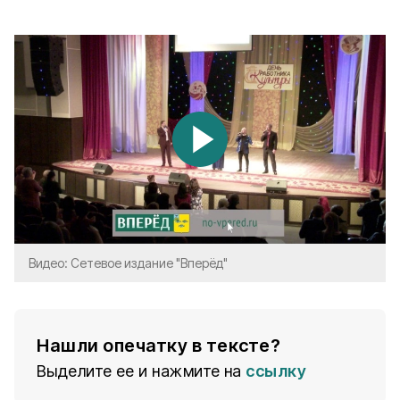
Видео: Сетевое издание "Вперёд"
Нашли опечатку в тексте?
Выделите ее и нажмите на
ссылку