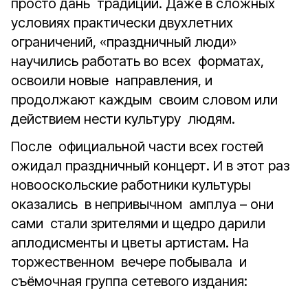
просто дань традиции. Даже в сложных
условиях практически двухлетних
ограничений, «праздничный люди»
научились работать во всех форматах,
освоили новые направления, и
продолжают каждым своим словом или
действием нести культуру людям.
После официальной части всех гостей
ожидал праздничный концерт. И в этот раз
новооскольские работники культуры
оказались в непривычном амплуа – они
сами стали зрителями и щедро дарили
аплодисменты и цветы артистам. На
торжественном вечере побывала и
съёмочная группа сетевого издания: