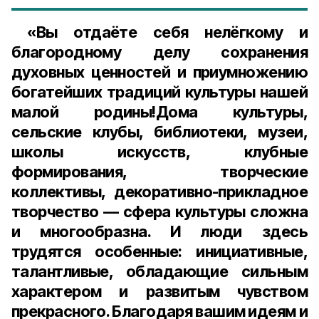
«Вы отдаёте себя нелёгкому и
благородному делу сохранения
духовных ценностей и приумножению
богатейших традиций культуры нашей
малой родины!Дома культуры,
сельские клубы, библиотеки, музеи,
школы искусств, клубные
формирования, творческие
коллективы, декоративно-прикладное
творчество — сфера культуры сложна
и многообразна. И люди здесь
трудятся особенные: инициативные,
талантливые, обладающие сильным
характером и развитым чувством
прекрасного. Благодаря вашим идеям и