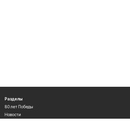
Разделы
80 лет Победы
Новости
Статьи