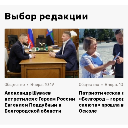
Выбор редакции
Общество
Вчера, 10:19
Общество
Вчера, 10:0
Александр Шуваев
Патриотическая а
встретился с Героем России
«Белгород — город 
Евгением Поддубным в
салюта» прошла в 
Белгородской области
Осколе