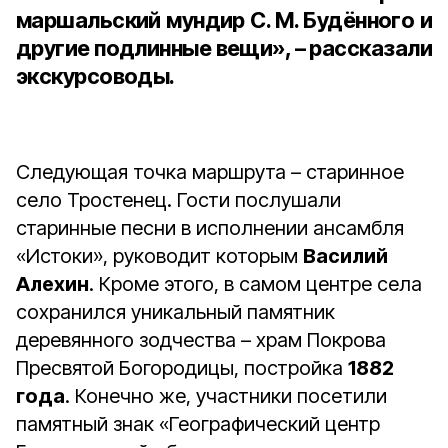
маршальский мундир С. М. Будённого и
другие подлинные вещи», – рассказали
экскурсоводы.
Следующая точка маршрута – старинное
село Тростенец. Гости послушали
старинные песни в исполнении ансамбля
«Истоки», руководит которым
Василий
Алехин
. Кроме этого, в самом центре села
сохранился уникальный памятник
деревянного зодчества – храм Покрова
Пресвятой Богородицы, постройка
1882
года
. Конечно же, участники посетили
памятный знак «Географический центр