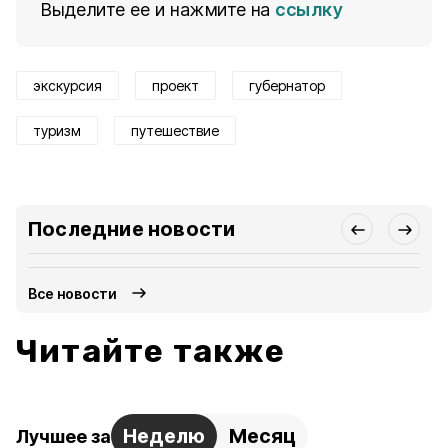
Выделите ее и нажмите на
ссылку
экскурсия
проект
губернатор
туризм
путешествие
Последние новости
Все новости
Читайте также
Неделю
Месяц
Лучшее за