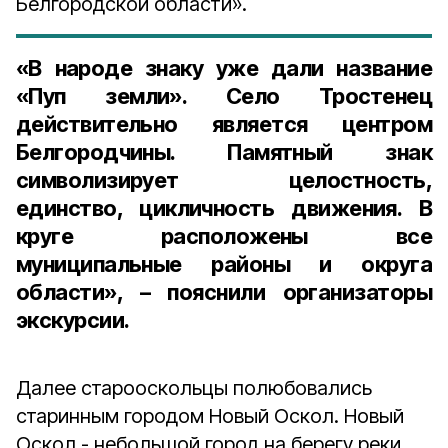
Белгородской области».
«В народе знаку уже дали название
«Пуп земли». Село Тростенец
действительно является центром
Белгородчины. Памятный знак
символизирует целостность,
единство, цикличность движения. В
круге расположены все
муниципальные районы и округа
области», – пояснили организаторы
экскурсии.
Далее старооскольцы полюбовались
старинным городом Новый Оскол. Новый
Оскол - небольшой город на берегу реки