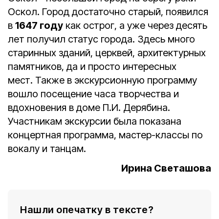
Оскол. Город достаточно старый, появился
в
1647 году
как острог, а уже через десять
лет получил статус города. Здесь много
старинных зданий, церквей, архитектурных
памятников, да и просто интересных
мест. Также в экскурсионную программу
вошло посещение часа творчества и
вдохновения в доме П.И. Дерябина.
Участникам экскурсии была показана
концертная программа, мастер-классы по
вокалу и танцам.
Ирина Светашова
Нашли опечатку в тексте?