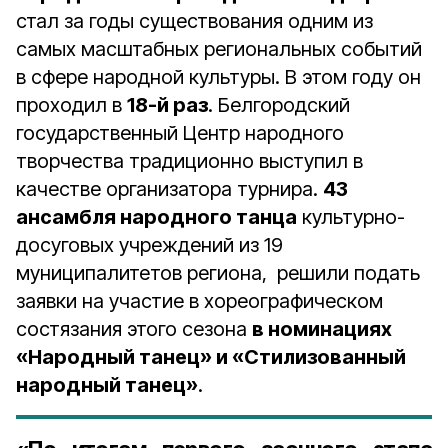
стал за годы существования одним из
самых масштабных региональных событий
в сфере народной культуры. В этом году он
проходил в
18-й раз
. Белгородский
государственный Центр народного
творчества традиционно выступил в
качестве организатора турнира.
43
ансамбля народного танца
культурно-
досуговых учреждений из 19
муниципалитетов региона, решили подать
заявки на участие в хореографическом
состязания этого сезона
в номинациях
«Народный танец» и «Стилизованный
народный танец»
.