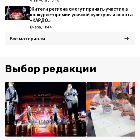
4 августа , 13:40
Жители региона смогут принять участие в
конкурсе-премии уличной культуры и спорта
«КАРДО»
Вчера, 11:44
Все материалы
Выбор редакции