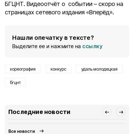
БГЦНТ. Видеоотчёт о событии – скоро на
страницах сетевого издания «Вперёд».
Нашли опечатку в тексте?
Выделите ее и нажмите на
ссылку
хореография
конкурс
удаль молодецкая
бгцнт
Последние новости
Все новости