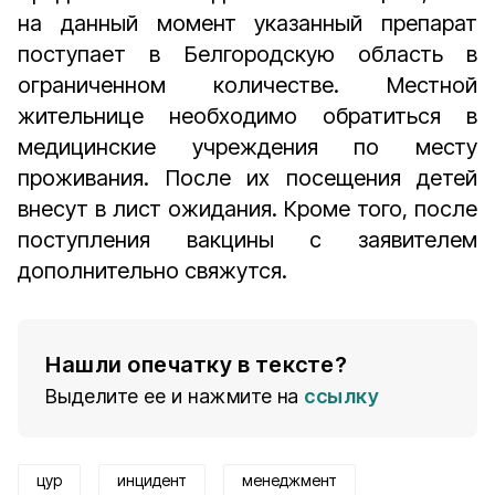
на данный момент указанный препарат
поступает в Белгородскую область в
ограниченном количестве. Местной
жительнице необходимо обратиться в
медицинские учреждения по месту
проживания. После их посещения детей
внесут в лист ожидания. Кроме того, после
поступления вакцины с заявителем
дополнительно свяжутся.
Нашли опечатку в тексте?
Выделите ее и нажмите на
ссылку
цур
инцидент
менеджмент