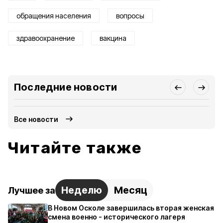
обращения населения
вопросы
здравоохранение
вакцина
Последние новости
Все новости
Читайте также
Неделю
Месяц
Лучшее за
В Новом Осколе завершилась вторая женская
смена военно - исторического лагеря