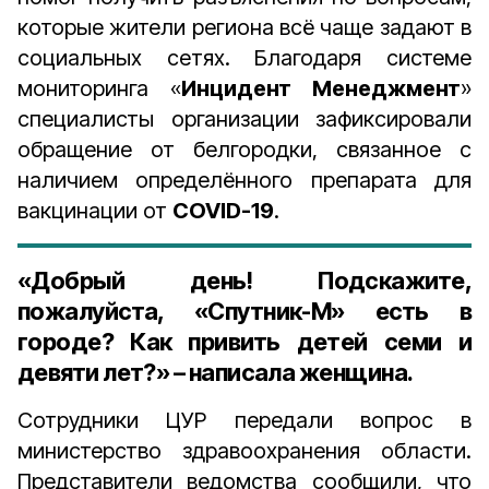
которые жители региона всё чаще задают в
социальных сетях. Благодаря системе
мониторинга «
Инцидент Менеджмент
»
специалисты организации зафиксировали
обращение от белгородки, связанное с
наличием определённого препарата для
вакцинации от
COVID-19
.
«Добрый день! Подскажите,
пожалуйста, «Спутник-М» есть в
городе? Как привить детей семи и
девяти лет?» – написала женщина.
Сотрудники ЦУР передали вопрос в
министерство здравоохранения области.
Представители ведомства сообщили, что