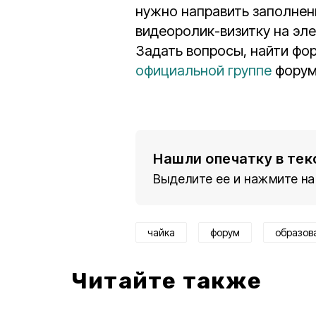
нужно направить заполнен
видеоролик-визитку на элек
Задать вопросы, найти фо
официальной группе
форум
Нашли опечатку в тек
Выделите ее и нажмите на
чайка
форум
образов
Читайте также