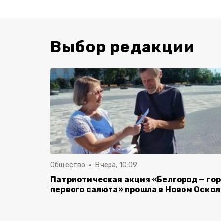
Выбор редакции
Общество
Вчера, 10:09
Патриотическая акция «Белгород — го
первого салюта» прошла в Новом Оскол