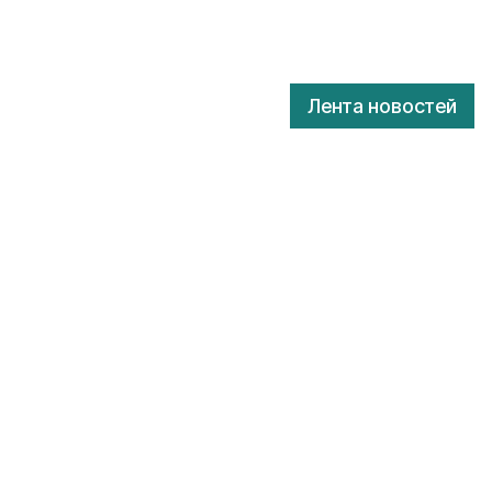
Лента новостей