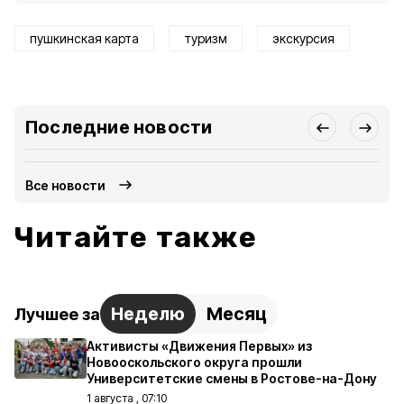
пушкинская карта
туризм
экскурсия
Последние новости
Все новости
Читайте также
Неделю
Месяц
Лучшее за
Активисты «Движения Первых» из
Новооскольского округа прошли
Университетские смены в Ростове-на-Дону
1 августа , 07:10