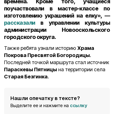
времена. Кроме того, учащиеся
поучаствовали в мастер-классе по
изготовлению украшений на елку», —
рассказали
в управлении культуры
администрации Новооскольского
городского округа.
Также ребята узнали историю
Храма
Покрова Пресвятой Богородицы
.
Последней точкой маршрута стал источник
Параскевы Пятницы
на территории села
Старая Безгинка
.
Нашли опечатку в тексте?
Выделите ее и нажмите на
ссылку