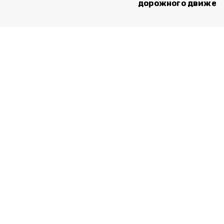
дорожного движен