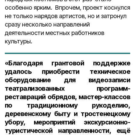
особенно ярким. Впрочем, проект коснулся
не только нарядов артистов, но и затронул
сразу несколько направлений
деятельности местных работников
культуры.
«Благодаря грантовой поддержке
удалось приобрести техническое
оборудование для видеозаписи
театрализованных программ-
реставраций обрядов, мастер-классов
по традиционному рукоделию,
деревенскому быту и тростенецкому
убору, мероприятий экскурсионно-
туристической направленности, ещё