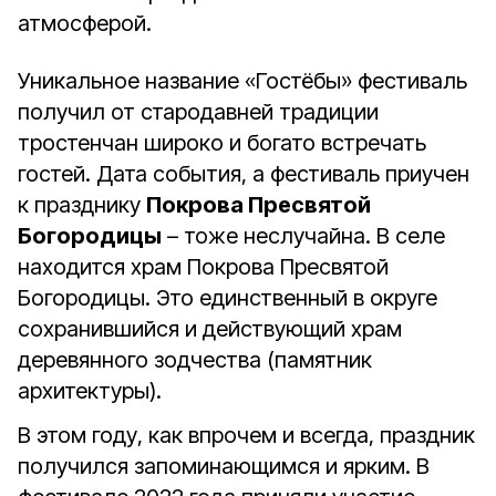
атмосферой.
Уникальное название «Гостёбы» фестиваль
получил от стародавней традиции
тростенчан широко и богато встречать
гостей. Дата события, а фестиваль приучен
к празднику
Покрова Пресвятой
Богородицы
– тоже неслучайна. В селе
находится храм Покрова Пресвятой
Богородицы. Это единственный в округе
сохранившийся и действующий храм
деревянного зодчества (памятник
архитектуры).
В этом году, как впрочем и всегда, праздник
получился запоминающимся и ярким. В