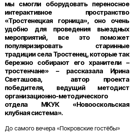
мы смогли оборудовать переносное
интерактивное пространство
«Тростенецкая горница», оно очень
удобно для проведения выездных
мероприятий, все это поможет
популяризировать старинные
традиции села Тростенец, которые так
бережно собирают его хранители –
тростенчане» – рассказала Ирина
Светашова, автор проекта
победителя, ведущий методист
организационно-методического
отдела МКУК «Новооскольская
клубная система».
До самого вечера «Покровские гостёбы»