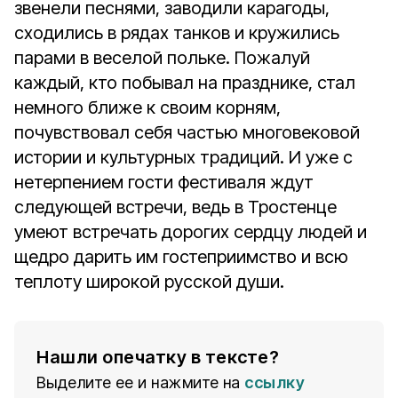
звенели песнями, заводили карагоды,
сходились в рядах танков и кружились
парами в веселой польке. Пожалуй
каждый, кто побывал на празднике, стал
немного ближе к своим корням,
почувствовал себя частью многовековой
истории и культурных традиций. И уже с
нетерпением гости фестиваля ждут
следующей встречи, ведь в Тростенце
умеют встречать дорогих сердцу людей и
щедро дарить им гостеприимство и всю
теплоту широкой русской души.
Нашли опечатку в тексте?
Выделите ее и нажмите на
ссылку