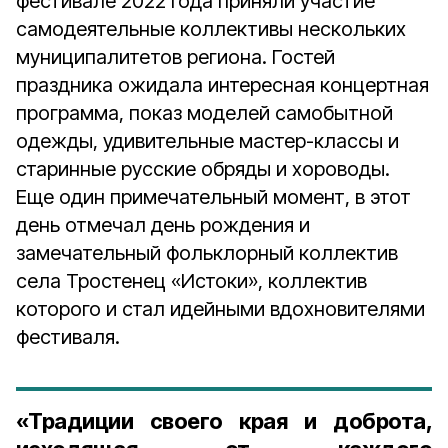
фестивале 2022 года приняли участие
самодеятельные коллективы нескольких
муниципалитетов региона. Гостей
праздника ожидала интересная концертная
программа, показ моделей самобытной
одежды, удивительные мастер-классы и
старинные русские обряды и хороводы.
Еще один примечательный момент, в этот
день отмечал день рождения и
замечательный фольклорный коллектив
села Тростенец «Истоки», коллектив
которого и стал идейными вдохновителями
фестиваля.
«Традиции своего края и доброта,