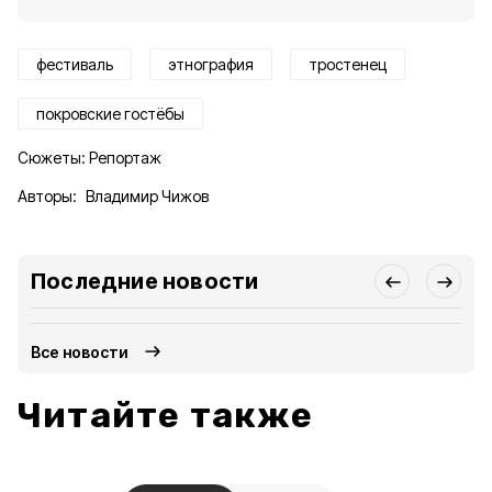
фестиваль
этнография
тростенец
покровские гостёбы
Сюжеты:
Репортаж
Авторы:
Владимир Чижов
Последние новости
Все новости
Читайте также