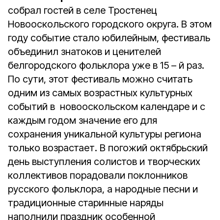
собрал гостей в селе Тростенец
Новооскольского городского округа. В этом
году событие стало юбилейным, фестиваль
объединил знатоков и ценителей
белгородского фольклора уже в 15 – й раз.
По сути, этот фестиваль можно считать
одним из самых возрастных культурных
событий в новооскольском календаре и с
каждым годом значение его для
сохранения уникальной культуры региона
только возрастает. В погожий октябрьский
день выступления солистов и творческих
коллективов порадовали поклонников
русского фольклора, а народные песни и
традиционные старинные наряды
наполнили праздник особенной