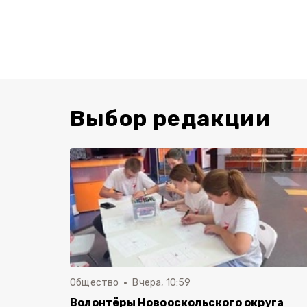
Выбор редакции
Общество
Вчера, 10:59
Волонтёры Новооскольского округа