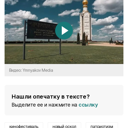
Видео: Ymnyakov Media
Нашли опечатку в тексте?
Выделите ее и нажмите на
ссылку
кинофестиваль
новый оскол
патриотизм