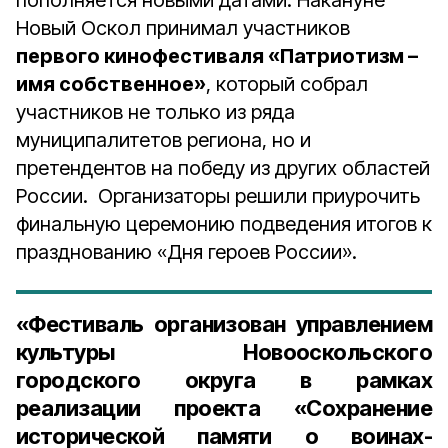
пополняется новыми датами. Накануне
Новый Оскол принимал участников
первого кинофестиваля «Патриотизм –
имя собственное»
, который собрал
участников не только из ряда
муниципалитетов региона, но и
претендентов на победу из других областей
России. Организаторы решили приурочить
финальную церемонию подведения итогов к
празднованию «Дня героев России».
«Фестиваль организован управлением
культуры Новооскольского
городского округа в рамках
реализации проекта «Сохранение
исторической памяти о воинах-