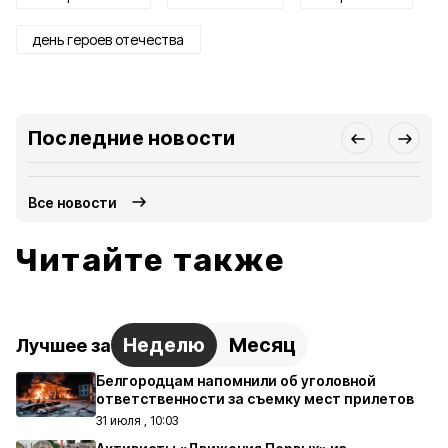
день героев отечества
Последние новости
Все новости
Читайте также
Неделю
Месяц
Лучшее за
Белгородцам напомнили об уголовной
ответственности за съемку мест прилетов
31 июля , 10:03