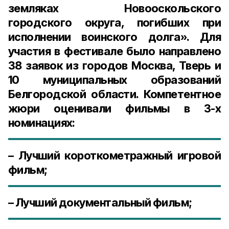
земляках Новооскольского
городского округа, погибших при
исполнении воинского долга». Для
участия в фестивале было направлено
38 заявок из городов Москва, Тверь и
10 муниципальных образований
Белгородской области. Компетентное
жюри оценивали фильмы в 3-х
номинациях:
​– Лучший короткометражный игровой
фильм;
​– Лучший документальный фильм;