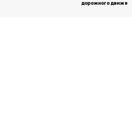
дорожного движен