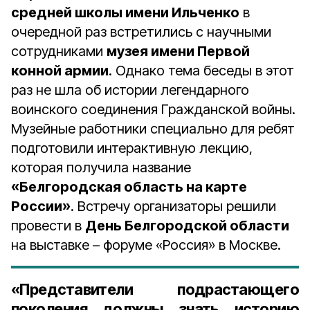
средней школы имени Ильченко
в
очередной раз встретились с научными
сотрудниками
музея имени Первой
конной армии
. Однако тема беседы в этот
раз не шла об истории легендарного
воинского соединения Гражданской войны.
Музейные работники специально для ребят
подготовили интерактивную лекцию,
которая получила название
«Белгородская область на карте
России»
. Встречу организаторы решили
провести в
День Белгородской области
на выставке – форуме «Россия» в Москве.
«Представители подрастающего
поколения должны знать историю