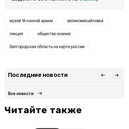
музей 1й конной армии
великомихайловка
лекция
общество знание
белгородская область на карте россии
Последние новости
Все новости
Читайте также