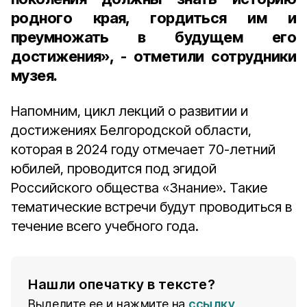
родного края, гордиться им и
преумножать в будущем его
достижения», - отметили сотрудники
музея.
Напомним, цикл лекций о развитии и
достижениях Белгородской области,
которая в 2024 году отмечает 70-летний
юбилей, проводится под эгидой
Российского общества «Знание». Такие
тематические встречи будут проводиться в
течение всего учебного года.
Нашли опечатку в тексте?
Выделите ее и нажмите на
ссылку