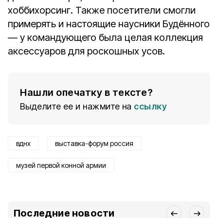
хоббихорсинг. Также посетители смогли
примерять и настоящие наусники Будённого
— у командующего была целая коллекция
аксессуаров для роскошных усов.
Нашли опечатку в тексте?
Выделите ее и нажмите на
ссылку
вднх
выставка-форум россия
музей первой конной армии
Последние новости