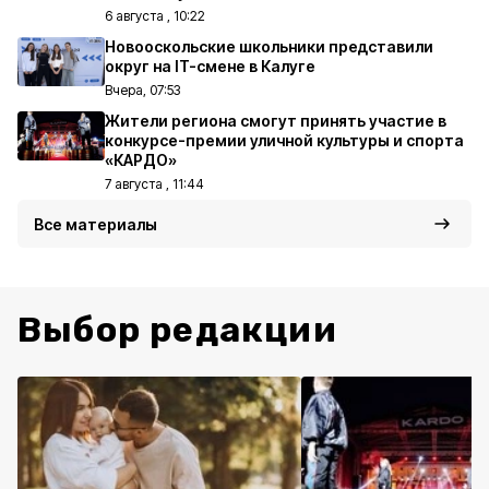
6 августа , 10:22
Новооскольские школьники представили
округ на IT-смене в Калуге
Вчера, 07:53
Жители региона смогут принять участие в
конкурсе-премии уличной культуры и спорта
«КАРДО»
7 августа , 11:44
Все материалы
Выбор редакции