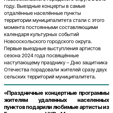
году. Выездные концерты в самые
отдалённые населённые пункты
территории муниципалитета стали с этого
момента постоянными составляющими
календаря культурных событий
Новооскольского городского округа.
Первые выездные выступления артистов
сезона 2024 года посвящённые
наступающему празднику – Дню защитника
Отечества порадовали жителей сразу двух
сельских территорий муниципалитета.
«Праздничные концертные программы
жителям удаленных населенных
пунктов подарили любимые артисты из