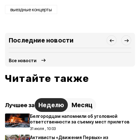
выездные концерты
Последние новости
Все новости
Читайте также
Неделю
Месяц
Лучшее за
Белгородцам напомнили об уголовной
ответственности за съемку мест прилетов
31 июля , 10:03
Активисты «Движения Первых» из