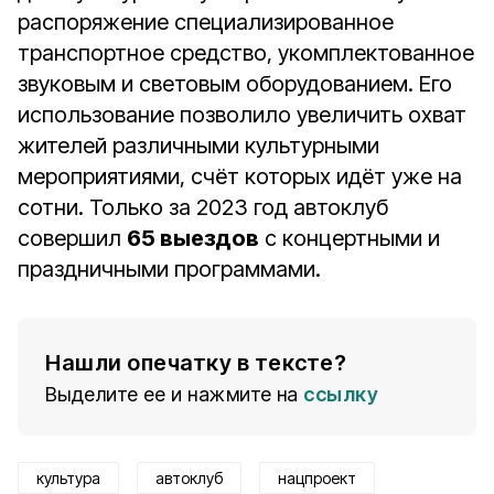
распоряжение специализированное
транспортное средство, укомплектованное
звуковым и световым оборудованием. Его
использование позволило увеличить охват
жителей различными культурными
мероприятиями, счёт которых идёт уже на
сотни. Только за 2023 год автоклуб
совершил
65 выездов
с концертными и
праздничными программами.
Нашли опечатку в тексте?
Выделите ее и нажмите на
ссылку
культура
автоклуб
нацпроект