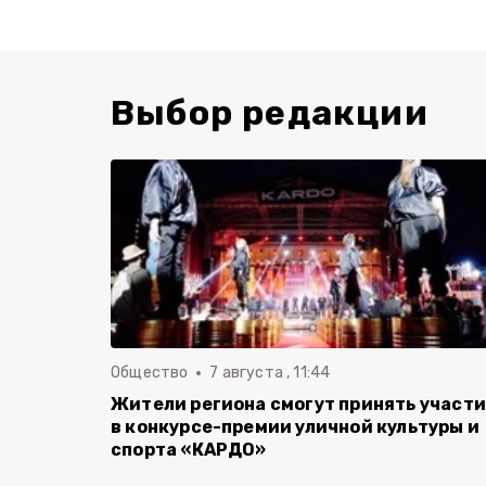
Выбор редакции
Общество
7 августа , 11:44
Жители региона смогут принять участ
в конкурсе-премии уличной культуры и
спорта «КАРДО»