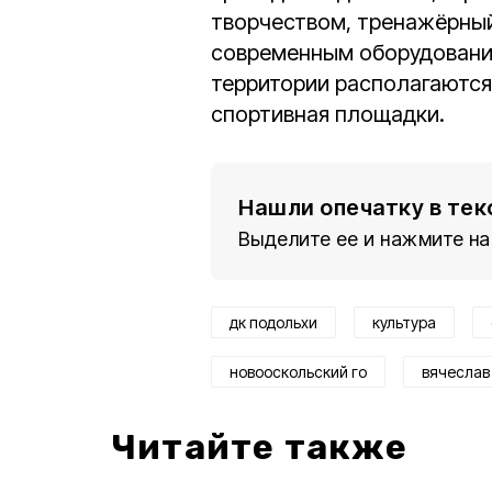
творчеством, тренажёрный 
современным оборудовани
территории располагаются
спортивная площадки.
Нашли опечатку в тек
Выделите ее и нажмите на
дк подольхи
культура
новооскольский го
вячеслав
Читайте также