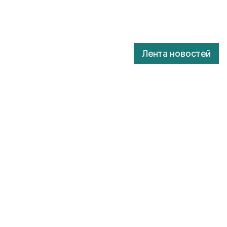
Лента новостей