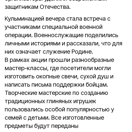
защитникам Отечества.
Кульминацией вечера стала встреча с
участниками специальной военной
операции. Военнослужащие поделились
личными историями и рассказали, что для
них означает служение Родине.
В рамках акции прошли разнообразные
мастер-классы, где посетители могли
изготовить окопные свечи, сухой душ и
написать письма поддержки бойцам.
Творческие мастерские по созданию
традиционных глиняных игрушек
пользовались особой популярностью у
семей с детьми. Все изготовленные
предметы будут переданы