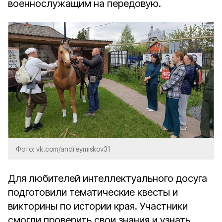
военнослужащим на передовую.
Фото: vk.com/andreymiskov31
Для любителей интеллектуального досуга
подготовили тематические квесты и
викторины по истории края. Участники
смогли проверить свои знания и узнать