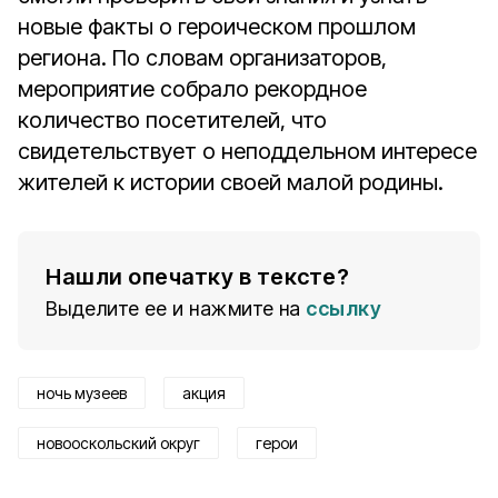
новые факты о героическом прошлом
региона. По словам организаторов,
мероприятие собрало рекордное
количество посетителей, что
свидетельствует о неподдельном интересе
жителей к истории своей малой родины.
Нашли опечатку в тексте?
Выделите ее и нажмите на
ссылку
ночь музеев
акция
новооскольский округ
герои