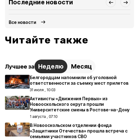
Последние новости
Все новости
Читайте также
Неделю
Месяц
Лучшее за
Белгородцам напомнили об уголовной
ответственности за съемку мест прилетов
31 июля , 10:03
Активисты «Движения Первых» из
Новооскольского округа прошли
Университетские смены в Ростове-на-Дону
1 августа , 07:10
В Новооскольском отделении фонда
«Защитники Отечества» прошла встреча с
семьями участников СВО