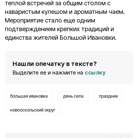
теплой встречей за общим столом с
наваристым кулешом и ароматным чаем.
Мероприятие стало еще одним
подтверждением крепких традиций и
единства жителей Большой Ивановки.
Нашли опечатку в тексте?
Выделите ее и нажмите на
ссылку
большая ивановка
день села
праздник
новооскольский округ