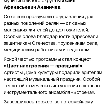
муниципального округа
Михаил
Афанасьевич Ананичев
.
Со сцены прозвучали поздравления для
разных поколений селян — от самых
маленьких жителей до долгожителей.
Особые слова благодарности адресовали
защитникам Отечества, труженикам села,
медицинским работникам и педагогам.
Яркой частью программы стал концерт
«Цвет настроения — праздник!»
.
Артисты Дома культуры подарили зрителям
настоящий музыкальный праздник. Особой
теплотой отмечены выступления вокально-
инструментального ансамбля «Встреча».
Завершилось торжество по-семейному