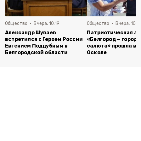
Общество
Вчера, 10:19
Общество
Вчера, 10:0
Александр Шуваев
Патриотическая а
встретился с Героем России
«Белгород — город 
Евгением Поддубным в
салюта» прошла в 
Белгородской области
Осколе