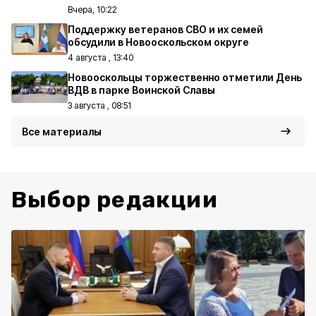
Вчера, 10:22
Поддержку ветеранов СВО и их семей
обсудили в Новооскольском округе
4 августа , 13:40
Новооскольцы торжественно отметили День
ВДВ в парке Воинской Славы
3 августа , 08:51
Все материалы
Выбор редакции