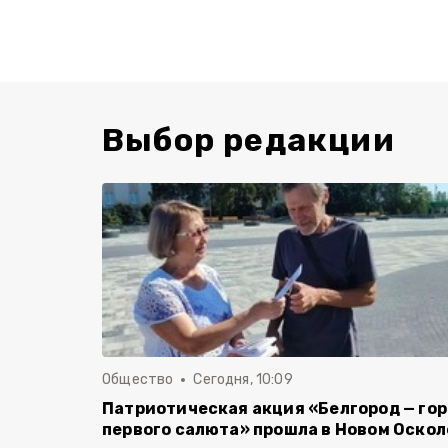
Выбор редакции
Общество
Сегодня, 10:09
Патриотическая акция «Белгород — го
первого салюта» прошла в Новом Оскол