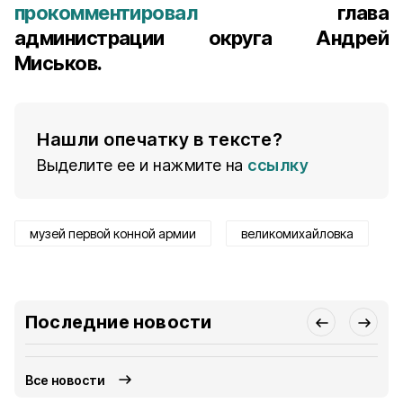
прокомментировал
глава
администрации округа Андрей
Миськов.
Нашли опечатку в тексте?
Выделите ее и нажмите на
ссылку
музей первой конной армии
великомихайловка
Последние новости
Все новости