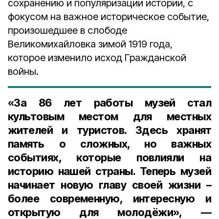
сохранению и популяризации истории, с
фокусом на важное историческое событие,
произошедшее в слободе
Великомихайловка зимой 1919 года,
которое изменило исход Гражданской
войны.
«За 86 лет работы музей стал
культовым местом для местных
жителей и туристов. Здесь хранят
память о сложных, но важных
событиях, которые повлияли на
историю нашей страны. Теперь музей
начинает новую главу своей жизни –
более современную, интересную и
открытую для молодёжи», —