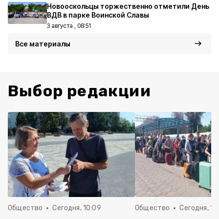
Новооскольцы торжественно отметили День
ВДВ в парке Воинской Славы
3 августа , 08:51
Все материалы
Выбор редакции
Общество
Сегодня, 10:09
Общество
Сегодня, 10