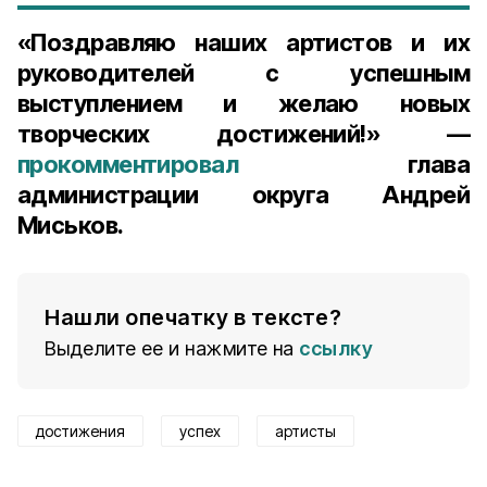
«Поздравляю наших артистов и их
руководителей с успешным
выступлением и желаю новых
творческих достижений!» —
прокомментировал
глава
администрации округа Андрей
Миськов.
Нашли опечатку в тексте?
Выделите ее и нажмите на
ссылку
достижения
успех
артисты