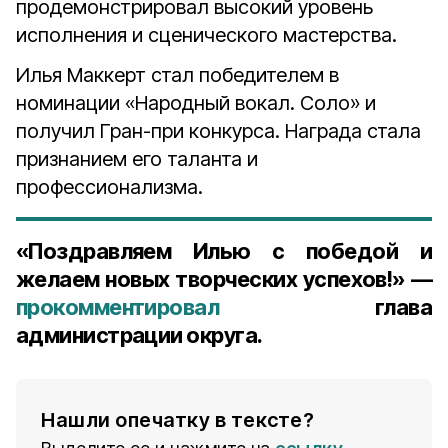
продемонстрировал высокий уровень
исполнения и сценического мастерства.
Илья Маккерт стал победителем в
номинации «Народный вокал. Соло» и
получил Гран-при конкурса. Награда стала
признанием его таланта и
профессионализма.
«Поздравляем Илью с победой и
желаем новых творческих успехов!» —
прокомментировал
глава
администрации округа.
Нашли опечатку в тексте?