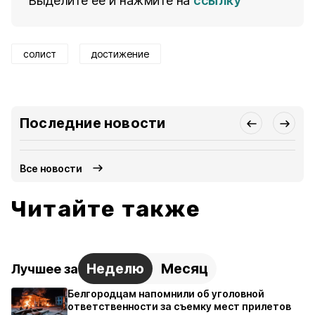
Выделите ее и нажмите на
ссылку
солист
достижение
Последние новости
Все новости
Читайте также
Неделю
Месяц
Лучшее за
Белгородцам напомнили об уголовной
ответственности за съемку мест прилетов