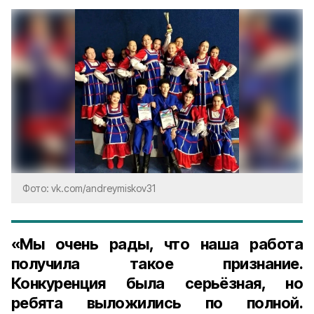
Фото: vk.com/andreymiskov31
«Мы очень рады, что наша работа
получила такое признание.
Конкуренция была серьёзная, но
ребята выложились по полной.