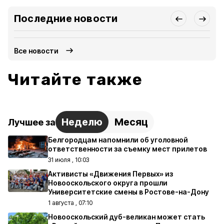
Последние новости
Все новости
Читайте также
Неделю
Месяц
Лучшее за
Белгородцам напомнили об уголовной
ответственности за съемку мест прилетов
31 июля , 10:03
Активисты «Движения Первых» из
Новооскольского округа прошли
Университетские смены в Ростове-на-Дону
1 августа , 07:10
Новооскольский дуб-великан может стать