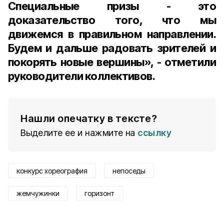
Специальные призы - это
доказательство того, что мы
движемся в правильном направлении.
Будем и дальше радовать зрителей и
покорять новые вершины», - отметили
руководители коллективов.
Нашли опечатку в тексте?
Выделите ее и нажмите на
ссылку
конкурс хореография
непоседы
жемчужинки
горизонт