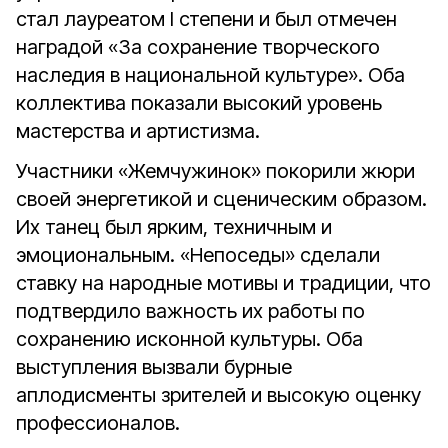
стал лауреатом I степени и был отмечен
наградой «За сохранение творческого
наследия в национальной культуре». Оба
коллектива показали высокий уровень
мастерства и артистизма.
Участники «Жемчужинок» покорили жюри
своей энергетикой и сценическим образом.
Их танец был ярким, техничным и
эмоциональным. «Непоседы» сделали
ставку на народные мотивы и традиции, что
подтвердило важность их работы по
сохранению исконной культуры. Оба
выступления вызвали бурные
аплодисменты зрителей и высокую оценку
профессионалов.