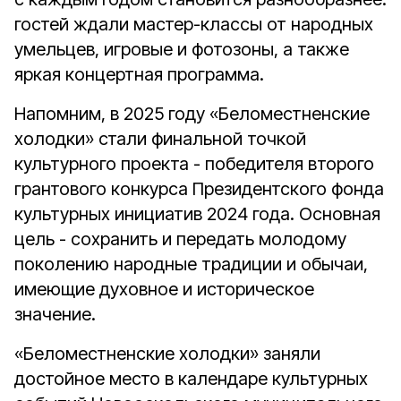
гостей ждали мастер-классы от народных
умельцев, игровые и фотозоны, а также
яркая концертная программа.
Напомним, в 2025 году «Беломестненские
холодки» стали финальной точкой
культурного проекта - победителя второго
грантового конкурса Президентского фонда
культурных инициатив 2024 года. Основная
цель - сохранить и передать молодому
поколению народные традиции и обычаи,
имеющие духовное и историческое
значение.
«Беломестненские холодки» заняли
достойное место в календаре культурных