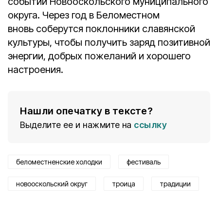
событий Новооскольского муниципального
округа. Через год в Беломестном
вновь соберутся поклонники славянской
культуры, чтобы получить заряд позитивной
энергии, добрых пожеланий и хорошего
настроения.
Нашли опечатку в тексте?
Выделите ее и нажмите на
ссылку
беломестненские холодки
фестиваль
новооскольский округ
троица
традиции