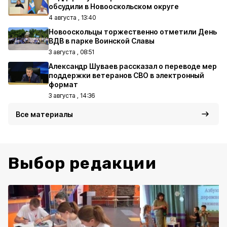
обсудили в Новооскольском округе
4 августа , 13:40
Новооскольцы торжественно отметили День
ВДВ в парке Воинской Славы
3 августа , 08:51
Александр Шуваев рассказал о переводе мер
поддержки ветеранов СВО в электронный
формат
3 августа , 14:36
Все материалы
Выбор редакции